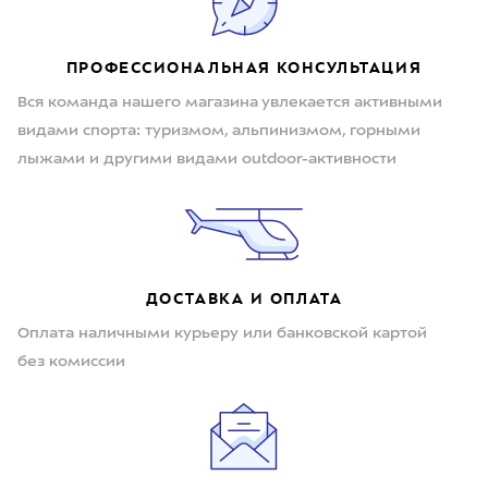
ПРОФЕССИОНАЛЬНАЯ КОНСУЛЬТАЦИЯ
Вся команда нашего магазина увлекается активными
видами спорта: туризмом, альпинизмом, горными
лыжами и другими видами outdoor-активности
ДОСТАВКА И ОПЛАТА
Оплата наличными курьеру или банковской картой
без комиссии