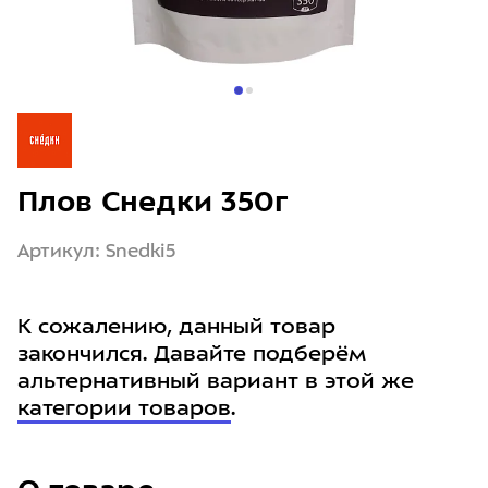
Плов Снедки 350г
Артикул: Snedki5
К сожалению, данный товар
закончился. Давайте подберём
альтернативный вариант в этой же
категории товаров
.