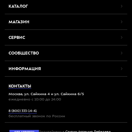
КАТАЛОГ
МАГАЗИН
СЕРВИС
СООБЩЕСТВО
ИНФОРМАЦИЯ
КОНТАКТЫ
Москва, ул. Сайкина 4 и ул. Сайкина 6/5
ежедневно с 10:00 до 24:00
8 (800) 333-14-41
бесплатный звонок по России