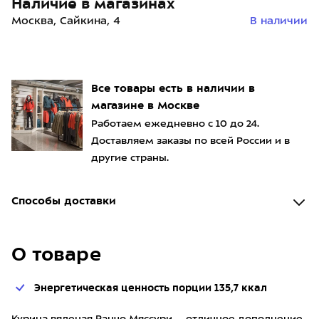
Наличие в магазинах
Москва, Сайкина, 4
В наличии
Все товары есть в наличии в
магазине в Москве
Работаем ежедневно с 10 до 24.
Доставляем заказы по всей России и в
другие страны.
Способы доставки
О товаре
Энергетическая ценность порции 135,7 ккал