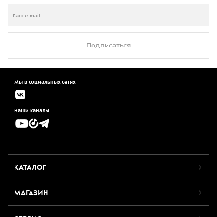
Подписаться
Мы в социальных сетях
Наши каналы
КАТАЛОГ
МАГАЗИН