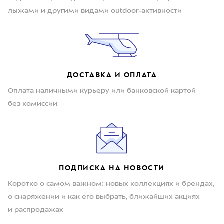
лыжами и другими видами outdoor-активности
ДОСТАВКА И ОПЛАТА
Оплата наличными курьеру или банковской картой
без комиссии
ПОДПИСКА НА НОВОСТИ
Коротко о самом важном: новых коллекциях и брендах,
о снаряжении и как его выбрать, ближайших акциях
и распродажах