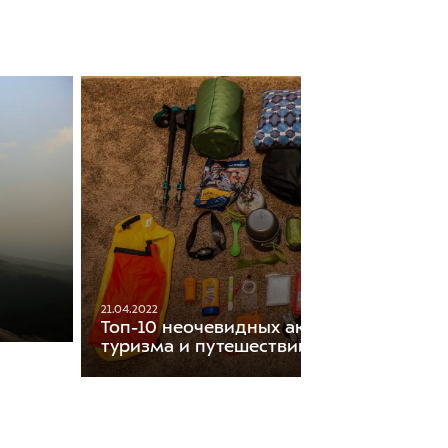
21.04.2022
Топ-10 неочевидных аксессуаров для
туризма и путешествий