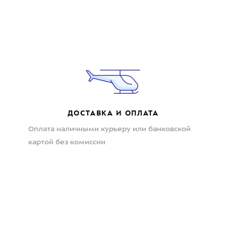
ДОСТАВКА И ОПЛАТА
Оплата наличными курьеру или банковской
картой без комиссии