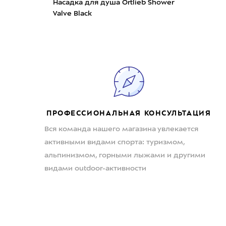
Насадка для душа Ortlieb Shower
Valve Black
ПРОФЕССИОНАЛЬНАЯ КОНСУЛЬТАЦИЯ
Вся команда нашего магазина увлекается
активными видами спорта: туризмом,
альпинизмом, горными лыжами и другими
видами outdoor-активности