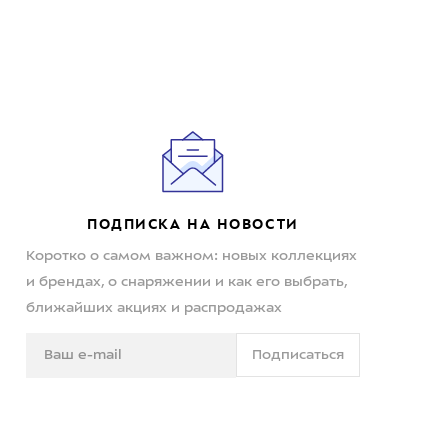
ПОДПИСКА НА НОВОСТИ
Коротко о самом важном: новых коллекциях
и брендах, о снаряжении и как его выбрать,
ближайших акциях и распродажах
Подписаться