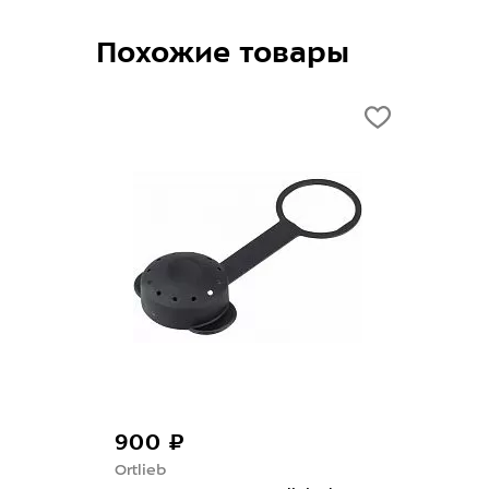
Похожие товары
900 ₽
Ortlieb