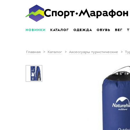
НОВИНКИ
КАТАЛОГ
ОДЕЖДА
ОБУВЬ
БЕГ
Т
Главная
Каталог
Аксессуары туристические
Ту