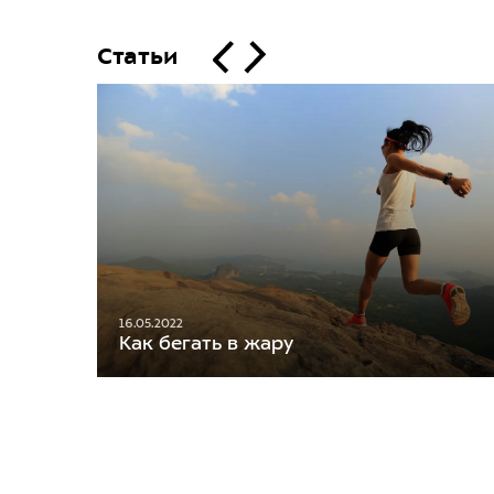
Статьи
16.05.2022
Как бегать в жару