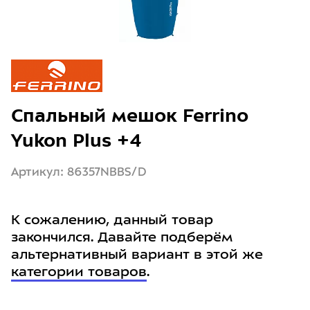
Спальный мешок Ferrino
Yukon Plus +4
Артикул: 86357NBBS/D
К сожалению, данный товар
закончился. Давайте подберём
альтернативный вариант в этой же
категории товаров
.