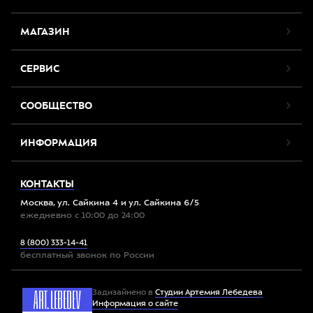
МАГАЗИН
СЕРВИС
СООБЩЕСТВО
ИНФОРМАЦИЯ
КОНТАКТЫ
Москва, ул. Сайкина 4 и ул. Сайкина 6/5
ежедневно с 10:00 до 24:00
8 (800) 333-14-41
бесплатный звонок по России
Задизайнено в
Студии Артемия Лебедева
Информация о сайте