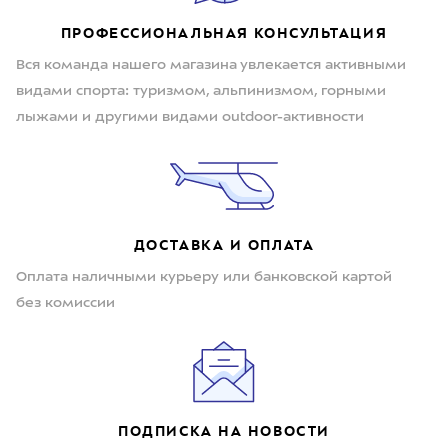
ПРОФЕССИОНАЛЬНАЯ КОНСУЛЬТАЦИЯ
Вся команда нашего магазина увлекается активными
видами спорта: туризмом, альпинизмом, горными
лыжами и другими видами outdoor-активности
ДОСТАВКА И ОПЛАТА
Оплата наличными курьеру или банковской картой
без комиссии
ПОДПИСКА НА НОВОСТИ