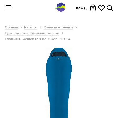
ВХОД
0
Главная
Каталог
Спальные мешки
Туристические спальные мешки
Спальный мешок Ferrino Yukon Plus +4