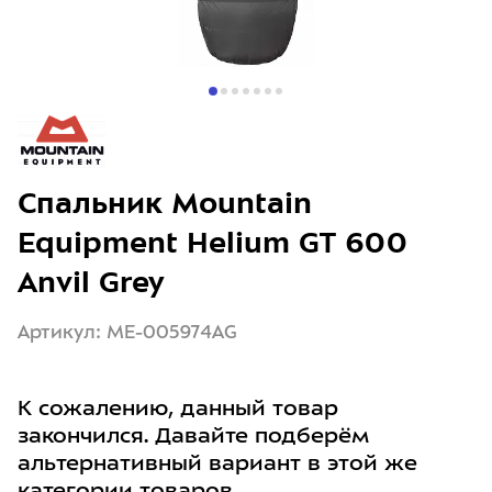
Спальник Mountain
Equipment Helium GT 600
Anvil Grey
Артикул: ME-005974AG
К сожалению, данный товар
закончился. Давайте подберём
альтернативный вариант в этой же