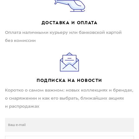
ДОСТАВКА И ОПЛАТА
Оплата наличными курьеру или банковской картой
без комиссии
ПОДПИСКА НА НОВОСТИ
Коротко о самом важном: новых коллекциях и брендах,
о снаряжении и как его выбрать, ближайших акциях
и распродажах