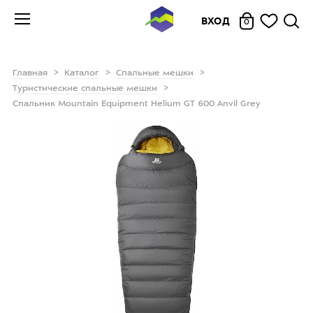
ВХОД
0
Главная
Каталог
Спальные мешки
Туристические спальные мешки
Спальник Mountain Equipment Helium GT 600 Anvil Grey