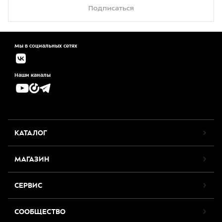
Подписаться
Мы в социальных сетях
Наши каналы
КАТАЛОГ
МАГАЗИН
СЕРВИС
СООБЩЕСТВО