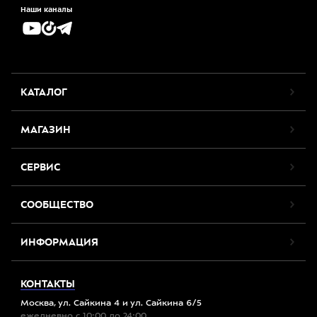
Наши каналы
КАТАЛОГ
МАГАЗИН
СЕРВИС
СООБЩЕСТВО
ИНФОРМАЦИЯ
КОНТАКТЫ
Москва, ул. Сайкина 4 и ул. Сайкина 6/5
ежедневно с 10:00 до 24:00