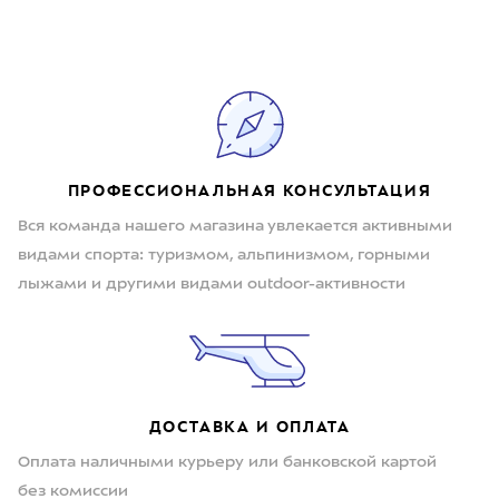
ПРОФЕССИОНАЛЬНАЯ КОНСУЛЬТАЦИЯ
Вся команда нашего магазина увлекается активными
видами спорта: туризмом, альпинизмом, горными
лыжами и другими видами outdoor-активности
ДОСТАВКА И ОПЛАТА
Оплата наличными курьеру или банковской картой
без комиссии