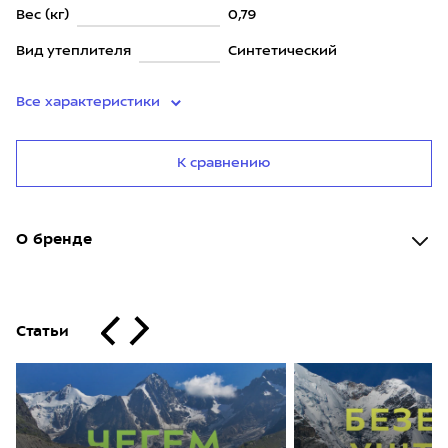
Вес (кг)
0,79
Вид утеплителя
Синтетический
Все характеристики
К сравнению
О бренде
Статьи