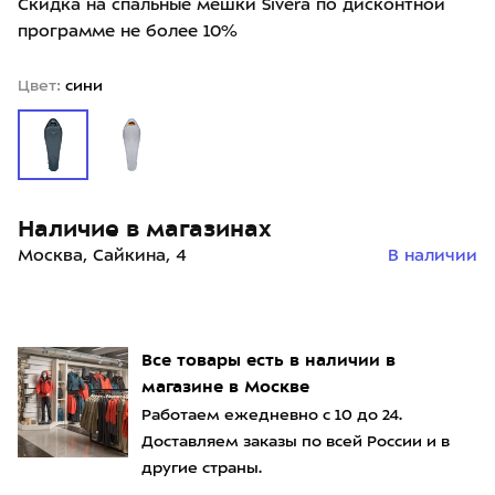
Скидка на спальные мешки Sivera по дисконтной
программе не более 10%
Цвет:
сини
Наличие в магазинах
Москва, Сайкина, 4
В наличии
Все товары есть в наличии в
магазине в Москве
Работаем ежедневно с 10 до 24.
Доставляем заказы по всей России и в
другие страны.