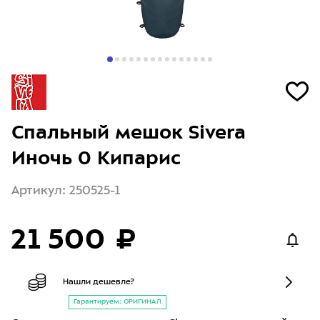
Cпальный мешок Sivera
Иночь 0 Кипарис
Артикул: 250525-1
21 500 ₽
Нашли дешевле?
Гарантируем: ОРИГИНАЛ