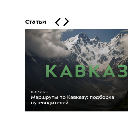
Статьи
10.07.2026
Маршруты по Кавказу: подборка
путеводителей