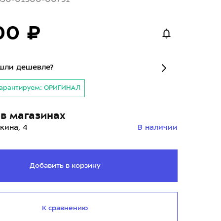
00 ₽
шли дешевле?
арантируем: ОРИГИНАЛ
в магазинах
кина, 4
В наличии
Добавить в корзину
К сравнению