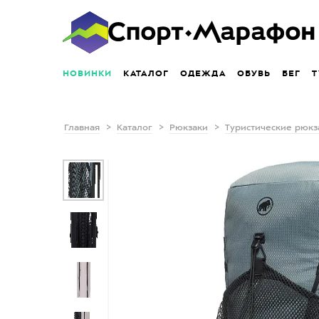
НОВИНКИ
КАТАЛОГ
ОДЕЖДА
ОБУВЬ
БЕГ
Т
Главная
Каталог
Рюкзаки
Туристические рюкз