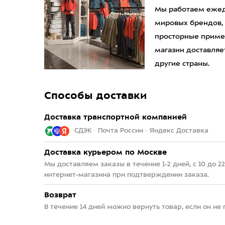
Мы работаем ежедн
мировых брендов,
просторные приме
магазин доставляет
другие страны.
Способы доставки
Доставка транспортной компанией
СДЭК · Почта России · Яндекс Доставка
Доставка курьером по Москве
Мы доставляем заказы в течение 1-2 дней, с 10 до 
интернет-магазина при подтверждении заказа.
Возврат
В течение 14 дней можно вернуть товар, если он не