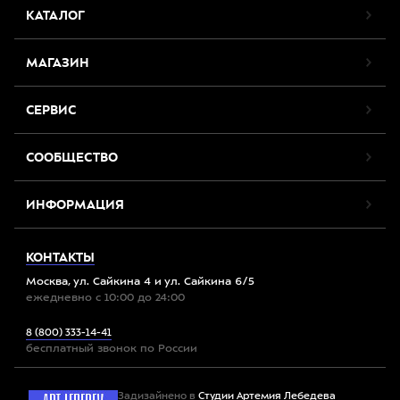
КАТАЛОГ
МАГАЗИН
СЕРВИС
СООБЩЕСТВО
ИНФОРМАЦИЯ
КОНТАКТЫ
Москва, ул. Сайкина 4 и ул. Сайкина 6/5
ежедневно с 10:00 до 24:00
8 (800) 333-14-41
бесплатный звонок по России
Задизайнено в
Студии Артемия Лебедева