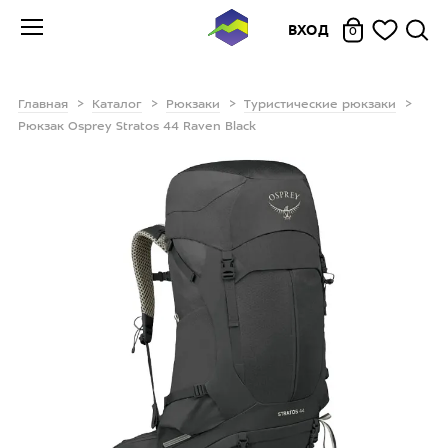
ВХОД
0
Главная
Каталог
Рюкзаки
Туристические рюкзаки
Рюкзак Osprey Stratos 44 Raven Black