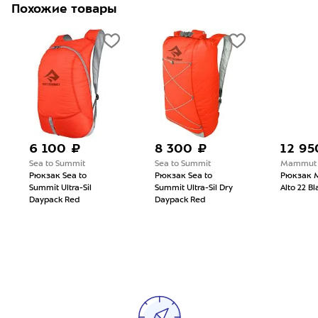
Похожие товары
6 100 ₽
8 300 ₽
12 95
Sea to Summit
Sea to Summit
Mammut
Рюкзак Sea to
Рюкзак Sea to
Рюкзак 
Summit Ultra-Sil
Summit Ultra-Sil Dry
Alto 22 Bl
Daypack Red
Daypack Red