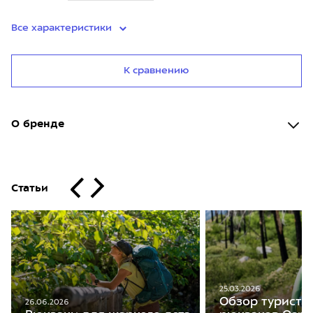
Все характеристики
К сравнению
О бренде
Статьи
25.03.2026
Обзор туристи
26.06.2026