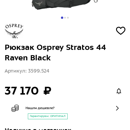
Рюкзак Osprey Stratos 44
Raven Black
Артикул: 3599.524
37 170 ₽
Нашли дешевле?
Гарантируем: ОРИГИНАЛ