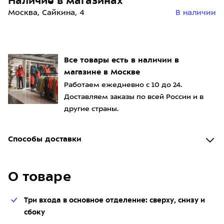
Наличие в магазинах
Москва, Сайкина, 4
В наличии
Все товары есть в наличии в
магазине в Москве
Работаем ежедневно с 10 до 24.
Доставляем заказы по всей России и в
другие страны.
Способы доставки
О товаре
Три входа в основное отделение: сверху, снизу и
сбоку