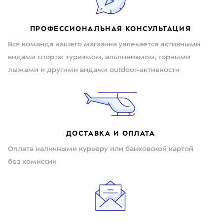
ПРОФЕССИОНАЛЬНАЯ КОНСУЛЬТАЦИЯ
Вся команда нашего магазина увлекается активными
видами спорта: туризмом, альпинизмом, горными
лыжами и другими видами outdoor-активности
ДОСТАВКА И ОПЛАТА
Оплата наличными курьеру или банковской картой
без комиссии