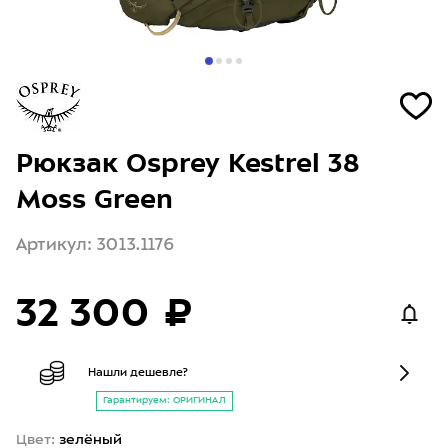
Рюкзак Osprey Kestrel 38
Moss Green
Артикул: 3013.1176
32 300 ₽
Нашли дешевле?
Гарантируем: ОРИГИНАЛ
Цвет:
зелёный