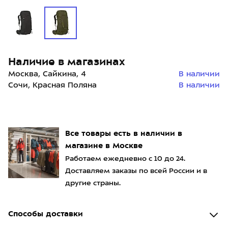
Наличие в магазинах
Москва, Сайкина, 4
В наличии
Сочи, Красная Поляна
В наличии
Все товары есть в наличии в
магазине в Москве
Работаем ежедневно с 10 до 24.
Доставляем заказы по всей России и в
другие страны.
Способы доставки