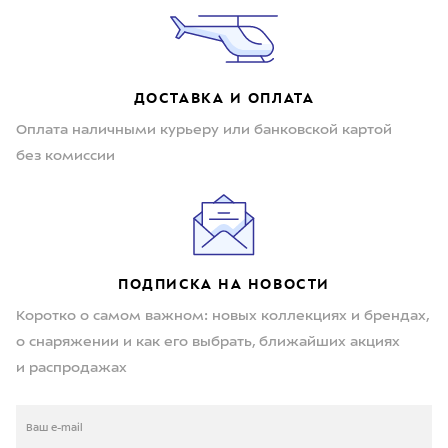
ДОСТАВКА И ОПЛАТА
Оплата наличными курьеру или банковской картой
без комиссии
ПОДПИСКА НА НОВОСТИ
Коротко о самом важном: новых коллекциях и брендах,
о снаряжении и как его выбрать, ближайших акциях
и распродажах