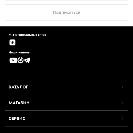
Подписаться
Мы в социальных сетях
Наши каналы
КАТАЛОГ
МАГАЗИН
СЕРВИС