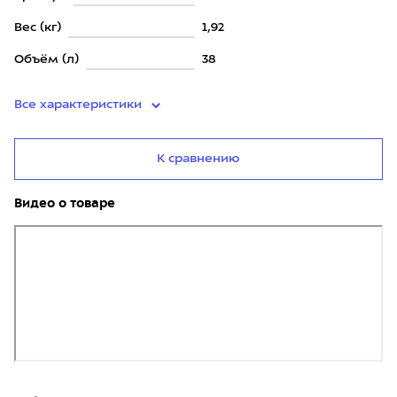
Вес (кг)
1,92
Объём (л)
38
Все характеристики
К сравнению
Видео о товаре