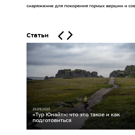
снаряжение для покорения горных вершин и со
Статьи
25.09.2025
«Тур Юнайт»: что это такое и как
подготовиться