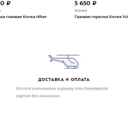
90 ₽
5 650 ₽
a
Kovea
ка газовая Kovea Hiker
Газовая горелка Kovea Vu
ДОСТАВКА И ОПЛАТА
Оплата наличными курьеру или банковской
картой без комиссии