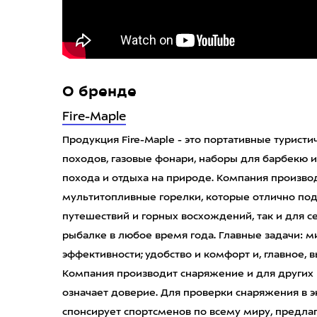
О бренде
Fire-Maple
Продукция Fire-Maple - это портативные туристи
походов, газовые фонари, наборы для барбекю 
похода и отдыха на природе. Компания производ
мультитопливные горелки, которые отлично под
путешествий и горных восхождений, так и для с
рыбалке в любое время года. Главные задачи:
эффективности; удобство и комфорт и, главное, 
Компания производит снаряжение и для других 
означает доверие. Для проверки снаряжения в 
спонсирует спортсменов по всему миру, предла