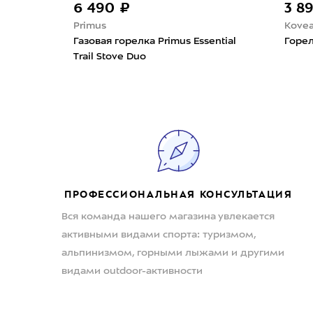
6 490 ₽
3 8
Primus
Kove
Газовая горелка Primus Essential
Горел
Trail Stove Duo
ПРОФЕССИОНАЛЬНАЯ КОНСУЛЬТАЦИЯ
Вся команда нашего магазина увлекается
активными видами спорта: туризмом,
альпинизмом, горными лыжами и другими
видами outdoor-активности