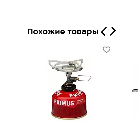
Похожие товары