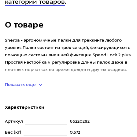
категории товаров
.
О товаре
Sherpa - эргономичные палки для треккинга любого
уровня. Палки состоят из трёх секций, фиксирующихся с
помощью системы внешней фиксации Speed Lock 2 plus.
Простая настройка и регулировка длины палок даже в
плотных перчатках во время дождя и других осадков.
Sherp
Показать еще
Характеристики
Артикул
65220282
Вес (кг)
0,572