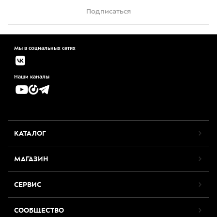
Подписаться
Мы в социальных сетях
Наши каналы
КАТАЛОГ
МАГАЗИН
СЕРВИС
СООБЩЕСТВО