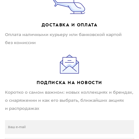
ДОСТАВКА И ОПЛАТА
Оплата наличными курьеру или банковской картой
без комиссии
ПОДПИСКА НА НОВОСТИ
Коротко о самом важном: новых коллекциях и брендах,
о снаряжении и как его выбрать, ближайших акциях
и распродажах