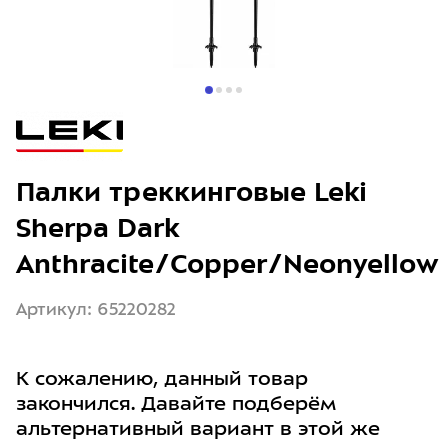
Палки треккинговые Leki
Sherpa Dark
Anthracite/Copper/Neonyellow
Артикул: 65220282
К сожалению, данный товар
закончился. Давайте подберём
альтернативный вариант в этой же