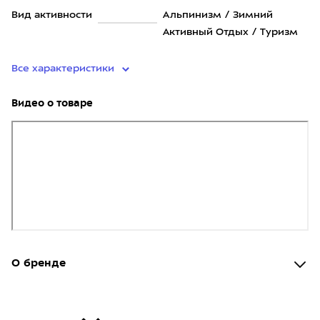
Вид активности
Альпинизм / Зимний
Активный Отдых / Туризм
Все характеристики
Видео о товаре
О бренде