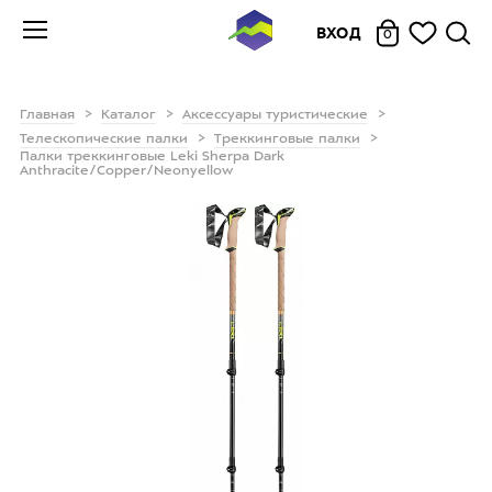
ВХОД
0
Главная
Каталог
Аксессуары туристические
Телескопические палки
Треккинговые палки
Палки треккинговые Leki Sherpa Dark
Anthracite/Copper/Neonyellow