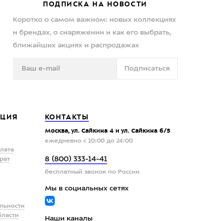
ПОДПИСКА НА НОВОСТИ
Коротко о самом важном: новых коллекциях
и брендах, о снаряжении и как его выбрать,
ближайших акциях и распродажах
Подписаться
ЦИЯ
КОНТАКТЫ
Москва, ул. Сайкина 4 и ул. Сайкина 6/5
ежедневно с 10:00 до 24:00
плата
8 (800) 333-14-41
рат
бесплатный звонок по России
Мы в социальных сетях
льности
бласти
Наши каналы