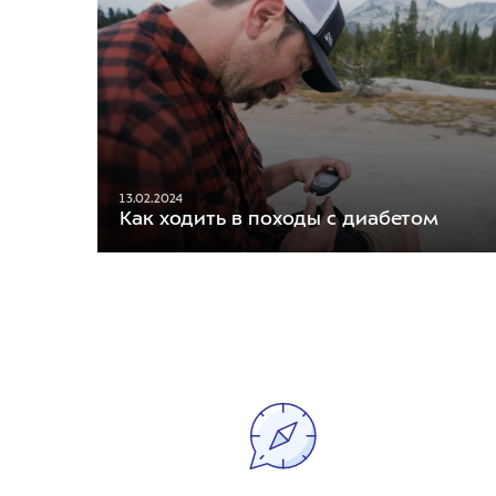
13.02.2024
Как ходить в походы с диабетом