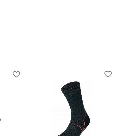
выбрать