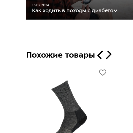
13.02.2024
Как ходить в походы с диабетом
Похожие товары