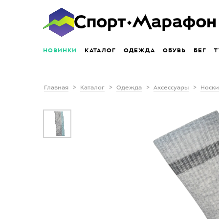
НОВИНКИ
КАТАЛОГ
ОДЕЖДА
ОБУВЬ
БЕГ
Т
Главная
Каталог
Одежда
Аксессуары
Носки