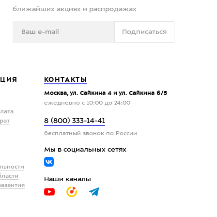
ближайших акциях и распродажах
Подписаться
ЦИЯ
КОНТАКТЫ
Москва, ул. Сайкина 4 и ул. Сайкина 6/5
ежедневно с 10:00 до 24:00
плата
8 (800) 333-14-41
рат
бесплатный звонок по России
Мы в социальных сетях
льности
бласти
Наши каналы
развития