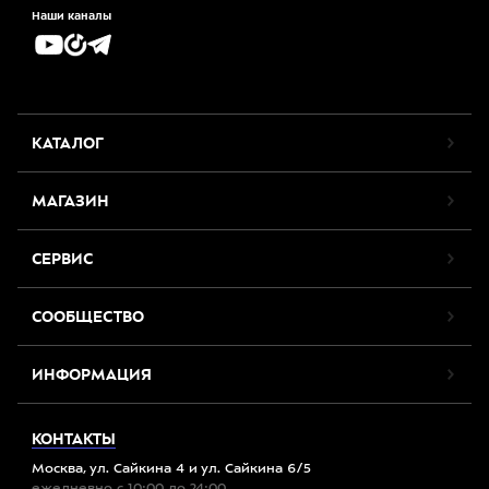
Наши каналы
КАТАЛОГ
МАГАЗИН
СЕРВИС
СООБЩЕСТВО
ИНФОРМАЦИЯ
КОНТАКТЫ
Москва, ул. Сайкина 4 и ул. Сайкина 6/5