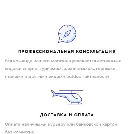
ПРОФЕССИОНАЛЬНАЯ КОНСУЛЬТАЦИЯ
Вся команда нашего магазина увлекается активными
видами спорта: туризмом, альпинизмом, горными
лыжами и другими видами outdoor-активности
ДОСТАВКА И ОПЛАТА
Оплата наличными курьеру или банковской картой
без комиссии