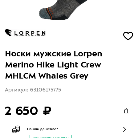
Носки мужские Lorpen
Merino Hike Light Crew
MHLCM Whales Grey
Артикул: 63106175775
2 650 ₽
Нашли дешевле?
Гарантируем: ОРИГИНАЛ