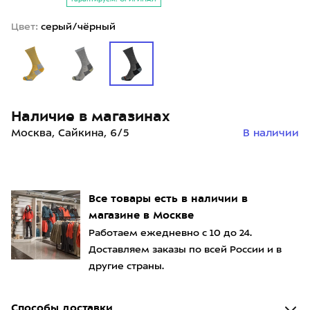
Цвет:
серый/чёрный
Наличие в магазинах
Москва, Сайкина, 6/5
В наличии
Все товары есть в наличии в
магазине в Москве
Работаем ежедневно с 10 до 24.
Доставляем заказы по всей России и в
другие страны.
Способы доставки