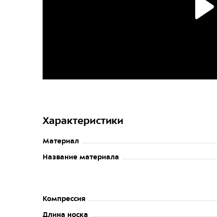
Характеристики
Материал
Название материала
Компрессия
Длина носка