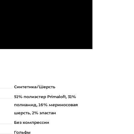
Синтетика/Шерсть
51% полиэстер Primaloft, 31%
полиамид, 16% мериносовая
шерсть, 2% эластан
Без компрессии
Гольфы