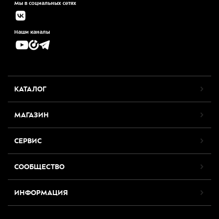
Мы в социальных сетях
Наши каналы
КАТАЛОГ
МАГАЗИН
СЕРВИС
СООБЩЕСТВО
ИНФОРМАЦИЯ