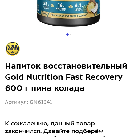
Напиток восстановительный
Gold Nutrition Fast Recovery
600 г пина колада
Артикул: GN61341
К сожалению, данный товар
закончился. Давайте подберём