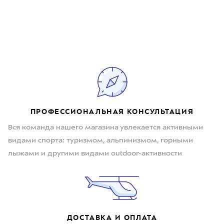
ПРОФЕССИОНАЛЬНАЯ КОНСУЛЬТАЦИЯ
Вся команда нашего магазина увлекается активными
видами спорта: туризмом, альпинизмом, горными
лыжами и другими видами outdoor-активности
ДОСТАВКА И ОПЛАТА