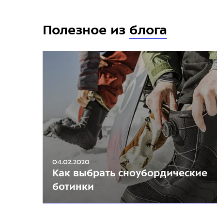
Полезное из
блога
04.02.2020
Как выбрать сноубордические
ботинки