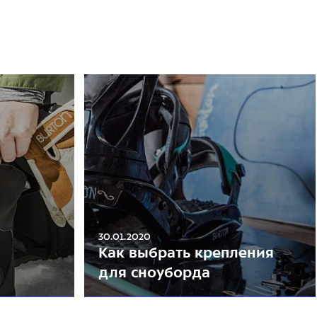
30.01.2020
Как выбрать крепления
для сноуборда