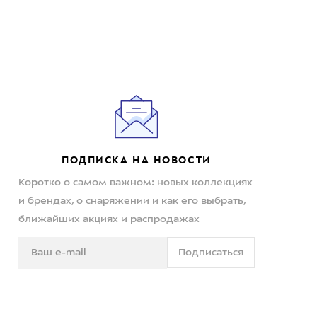
ПОДПИСКА НА НОВОСТИ
Коротко о самом важном: новых коллекциях
и брендах, о снаряжении и как его выбрать,
ближайших акциях и распродажах
Подписаться