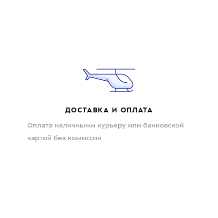
ДОСТАВКА И ОПЛАТА
Оплата наличными курьеру или банковской
картой без комиссии