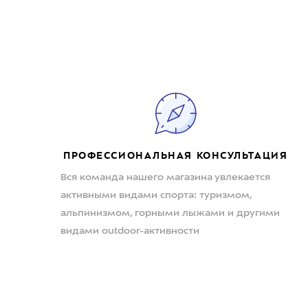
ПРОФЕССИОНАЛЬНАЯ КОНСУЛЬТАЦИЯ
Вся команда нашего магазина увлекается
активными видами спорта: туризмом,
альпинизмом, горными лыжами и другими
видами outdoor-активности