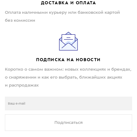
ДОСТАВКА И ОПЛАТА
Оплата наличными курьеру или банковской картой
без комиссии
ПОДПИСКА НА НОВОСТИ
Коротко о самом важном: новых коллекциях и брендах,
о снаряжении и как его выбрать, ближайших акциях
и распродажах
Подписаться