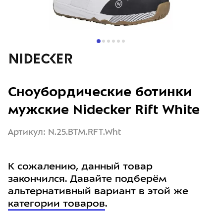
Сноубордические ботинки
мужские Nidecker Rift White
Артикул: N.25.BTM.RFT.Wht
К сожалению, данный товар
закончился. Давайте подберём
альтернативный вариант в этой же
категории товаров
.