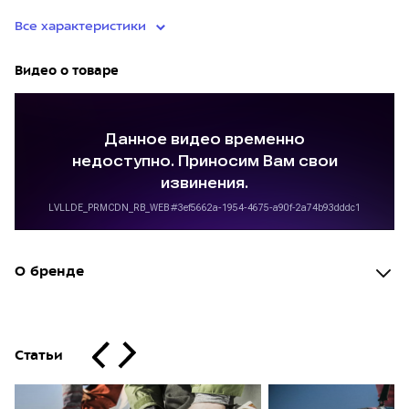
Все характеристики
Видео о товаре
О бренде
Статьи