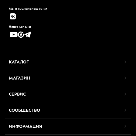
Мы в социальных сетях
Наши каналы
КАТАЛОГ
МАГАЗИН
СЕРВИС
СООБЩЕСТВО
ИНФОРМАЦИЯ