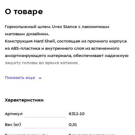
О товаре
Горнолыжный шлем Uvex Stance с лаконичным
матовым дизайном.
Конструкция Hard Shell, состоящая из прочного корпуса
из ABS-пластика и внутреннего слоя из вспененного
амортизирующего материала, обеспечивает надежную
защиту головы во время катания.
Залогом к
Показать еще
Характеристики
Артикул
6312-10
Вес (кг)
0,51