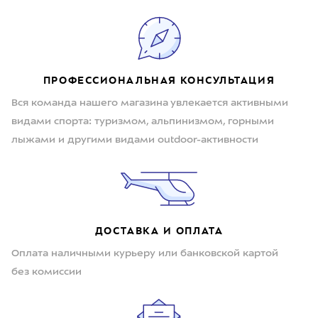
ПРОФЕССИОНАЛЬНАЯ КОНСУЛЬТАЦИЯ
Вся команда нашего магазина увлекается активными
видами спорта: туризмом, альпинизмом, горными
лыжами и другими видами outdoor-активности
ДОСТАВКА И ОПЛАТА
Оплата наличными курьеру или банковской картой
без комиссии