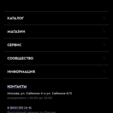
КАТАЛОГ
МАГАЗИН
СЕРВИС
СООБЩЕСТВО
ИНФОРМАЦИЯ
КОНТАКТЫ
Москва, ул. Сайкина 4 и ул. Сайкина 6/5
ежедневно с 10:00 до 24:00
8 (800) 333-14-41
бесплатный звонок по России