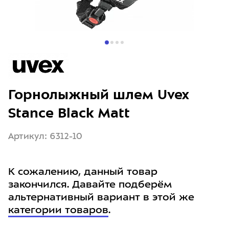
Горнолыжный шлем Uvex
Stance Black Matt
Артикул: 6312-10
К сожалению, данный товар
закончился. Давайте подберём
альтернативный вариант в этой же
категории товаров
.