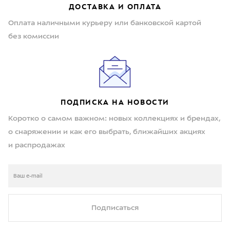
ДОСТАВКА И ОПЛАТА
Оплата наличными курьеру или банковской картой
без комиссии
ПОДПИСКА НА НОВОСТИ
Коротко о самом важном: новых коллекциях и брендах,
о снаряжении и как его выбрать, ближайших акциях
и распродажах
Подписаться