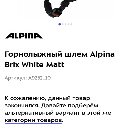
Горнолыжный шлем Alpina
Brix White Matt
Артикул: A9252_10
К сожалению, данный товар
закончился. Давайте подберём
альтернативный вариант в этой же
категории товаров
.