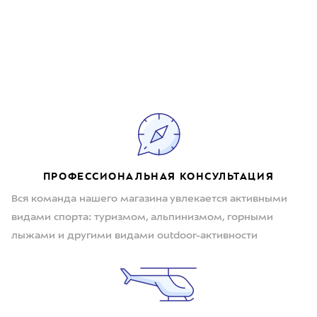
ПРОФЕССИОНАЛЬНАЯ КОНСУЛЬТАЦИЯ
Вся команда нашего магазина увлекается активными
видами спорта: туризмом, альпинизмом, горными
лыжами и другими видами outdoor-активности