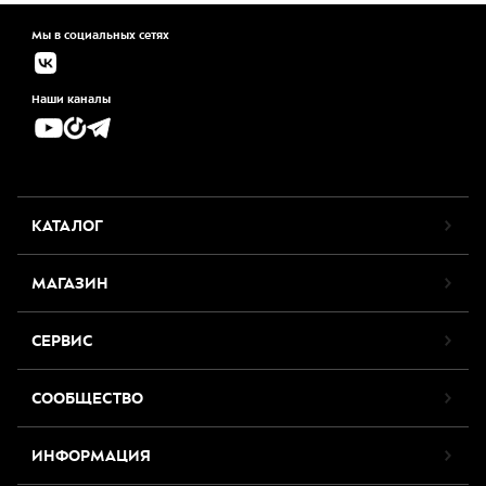
Мы в социальных сетях
Наши каналы
КАТАЛОГ
МАГАЗИН
СЕРВИС
СООБЩЕСТВО
ИНФОРМАЦИЯ