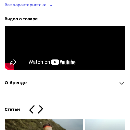
Все характеристики
Видео о товаре
О бренде
Статьи