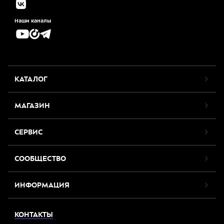
Наши каналы
КАТАЛОГ
МАГАЗИН
СЕРВИС
СООБЩЕСТВО
ИНФОРМАЦИЯ
КОНТАКТЫ