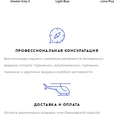
Master Grey S
Light Blue
Lime/Pur
ПРОФЕССИОНАЛЬНАЯ КОНСУЛЬТАЦИЯ
Вся команда нашего магазина увлекается активными
видами спорта: туризмом, альпинизмом, горными
лыжами и другими видами outdoor-активности
ДОСТАВКА И ОПЛАТА
Оплата наличными курьеру или банковской картой