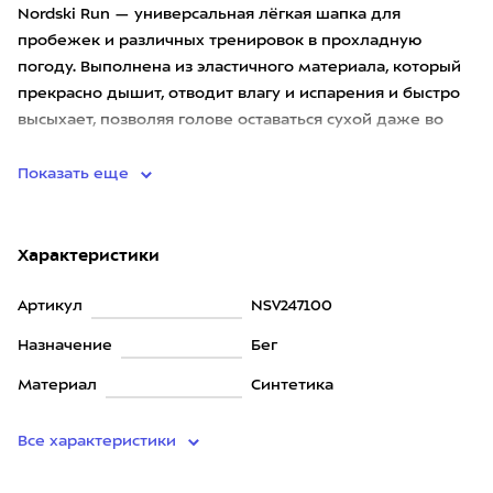
Nordski Run — универсальная лёгкая шапка для
пробежек и различных тренировок в прохладную
погоду. Выполнена из эластичного материала, который
прекрасно дышит, отводит влагу и испарения и быстро
высыхает, позволяя голове оставаться сухой даже во
время интенсивног
Показать еще
Характеристики
Артикул
NSV247100
Назначение
Бег
Материал
Синтетика
Все характеристики