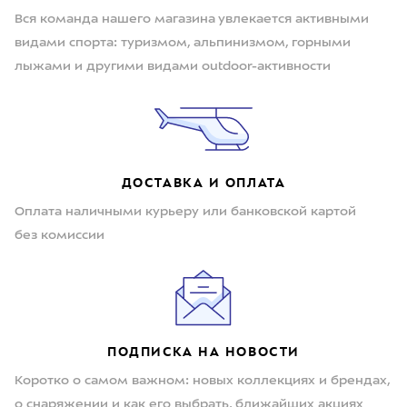
Вся команда нашего магазина увлекается активными
видами спорта: туризмом, альпинизмом, горными
лыжами и другими видами outdoor-активности
ДОСТАВКА И ОПЛАТА
Оплата наличными курьеру или банковской картой
без комиссии
ПОДПИСКА НА НОВОСТИ
Коротко о самом важном: новых коллекциях и брендах,
о снаряжении и как его выбрать, ближайших акциях