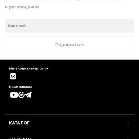
и распродажах
Подписаться
Мы в социальных сетях
Наши каналы
КАТАЛОГ