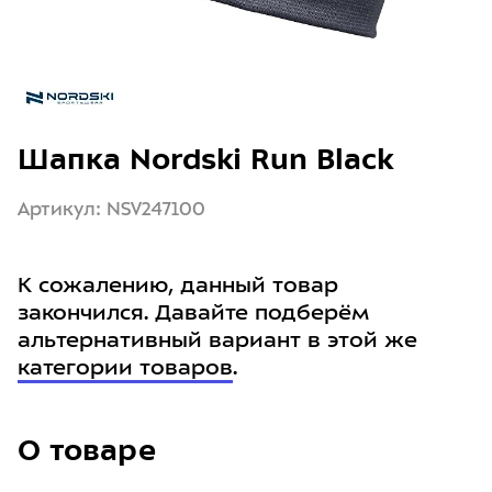
Шапка Nordski Run Black
Артикул: NSV247100
К сожалению, данный товар
закончился. Давайте подберём
альтернативный вариант в этой же
категории товаров
.
О товаре