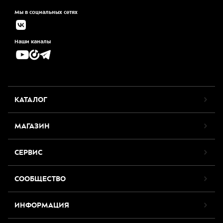
Мы в социальных сетях
Наши каналы
КАТАЛОГ
МАГАЗИН
СЕРВИС
СООБЩЕСТВО
ИНФОРМАЦИЯ