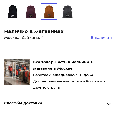
Наличие в магазинах
Москва, Сайкина, 4
В наличии
Все товары есть в наличии в
магазине в Москве
Работаем ежедневно с 10 до 24.
Доставляем заказы по всей России и в
другие страны.
Способы доставки