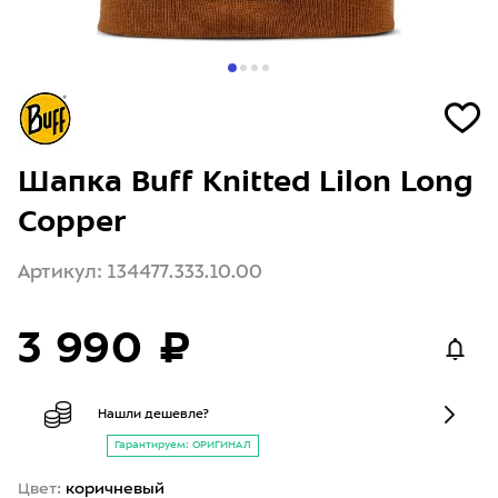
Шапка Buff Knitted Lilon Long
Copper
Артикул: 134477.333.10.00
3 990 ₽
Нашли дешевле?
Гарантируем: ОРИГИНАЛ
Цвет:
коричневый