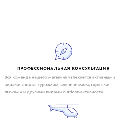
ПРОФЕССИОНАЛЬНАЯ КОНСУЛЬТАЦИЯ
Вся команда нашего магазина увлекается активными
видами спорта: туризмом, альпинизмом, горными
лыжами и другими видами outdoor-активности