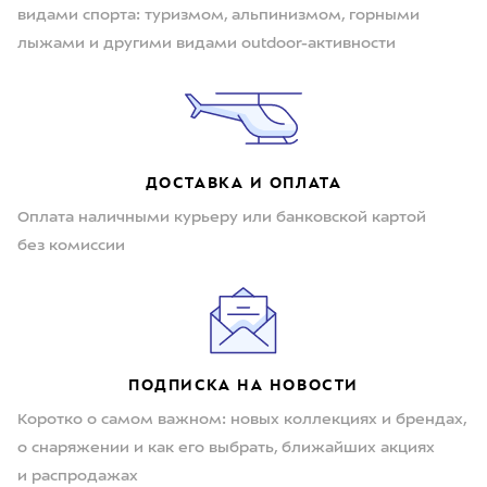
видами спорта: туризмом, альпинизмом, горными
лыжами и другими видами outdoor-активности
ДОСТАВКА И ОПЛАТА
Оплата наличными курьеру или банковской картой
без комиссии
ПОДПИСКА НА НОВОСТИ
Коротко о самом важном: новых коллекциях и брендах,
о снаряжении и как его выбрать, ближайших акциях
и распродажах