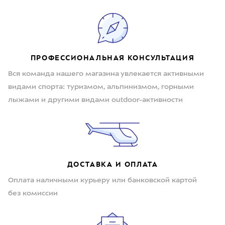
ПРОФЕССИОНАЛЬНАЯ КОНСУЛЬТАЦИЯ
Вся команда нашего магазина увлекается активными
видами спорта: туризмом, альпинизмом, горными
лыжами и другими видами outdoor-активности
ДОСТАВКА И ОПЛАТА
Оплата наличными курьеру или банковской картой
без комиссии