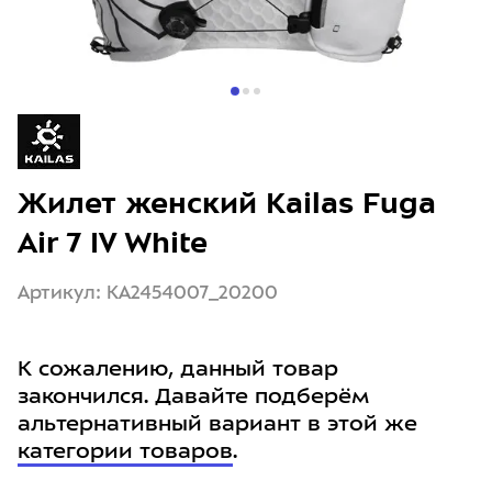
Жилет женский Kailas Fuga
Air 7 IV White
Артикул: KA2454007_20200
К сожалению, данный товар
закончился. Давайте подберём
альтернативный вариант в этой же
категории товаров
.