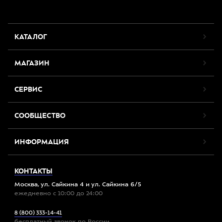
КАТАЛОГ
МАГАЗИН
СЕРВИС
СООБЩЕСТВО
ИНФОРМАЦИЯ
КОНТАКТЫ
Москва, ул. Сайкина 4 и ул. Сайкина 6/5
ежедневно с 10:00 до 24:00
8 (800) 333-14-41