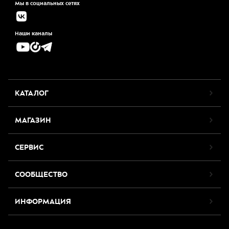
Мы в социальных сетях
Наши каналы
КАТАЛОГ
МАГАЗИН
СЕРВИС
СООБЩЕСТВО
ИНФОРМАЦИЯ