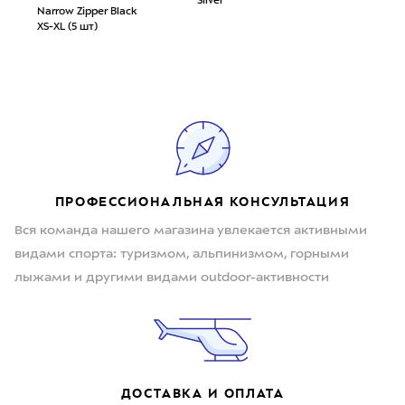
Silver
Narrow Zipper Black
XS-XL (5 шт)
ПРОФЕССИОНАЛЬНАЯ КОНСУЛЬТАЦИЯ
Вся команда нашего магазина увлекается активными
видами спорта: туризмом, альпинизмом, горными
лыжами и другими видами outdoor-активности
ДОСТАВКА И ОПЛАТА