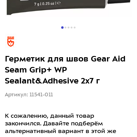
Герметик для швов Gear Aid
Seam Grip+ WP
Sealant&Adhesive 2x7 г
Артикул: 11541-011
К сожалению, данный товар
закончился. Давайте подберём
альтернативный вариант в этой же