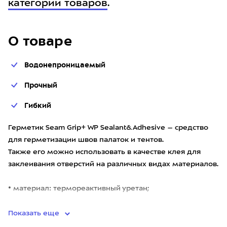
категории товаров
.
О товаре
Водонепроницаемый
Прочный
Гибкий
Герметик Seam Grip+ WP Sealant&Adhesive – средство
для герметизации швов палаток и тентов.
Также его можно использовать в качестве клея для
заклеивания отверстий на различных видах материалов.
• материал: термореактивный уретан;
• подходит для нейло
Показать еще