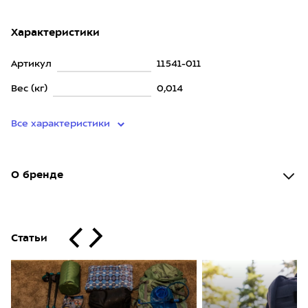
Характеристики
Артикул
11541-011
Вес (кг)
0,014
Все характеристики
О бренде
Статьи