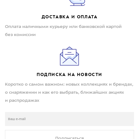
ДОСТАВКА И ОПЛАТА
Оплата наличными курьеру или банковской картой
без комиссии
ПОДПИСКА НА НОВОСТИ
Коротко о самом важном: новых коллекциях и брендах,
о снаряжении и как его выбрать, ближайших акциях
и распродажах
Подписаться