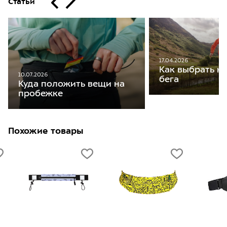
Статьи
17.04.2026
Как выбрать ку
10.07.2026
бега
Куда положить вещи на
пробежке
Похожие товары