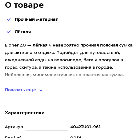
О товаре
Прочный материал
Лёгкая
Eldner 2.0 — лёгкая и невероятно прочная поясная сумка
для активного отдыха. Подойдёт для путешествий,
ежедневной езды на велосипеде, бега и прогулок в
горах, скитура, а также использования в городе.
Небольшая, минималистичная, но практичная сумка,
которую можно
Показать еще
Характеристики
Артикул
40423U01-961