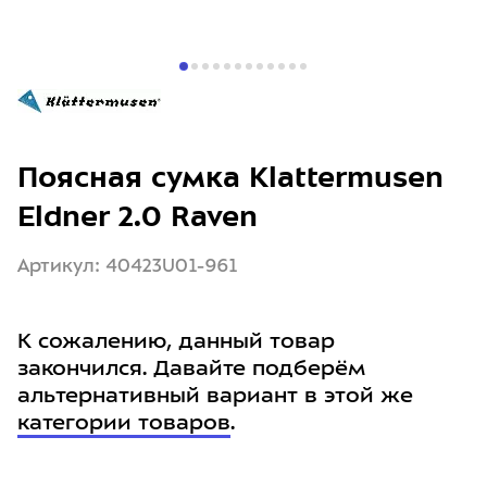
Поясная сумка Klattermusen
Eldner 2.0 Raven
Артикул: 40423U01-961
К сожалению, данный товар
закончился. Давайте подберём
альтернативный вариант в этой же
категории товаров
.