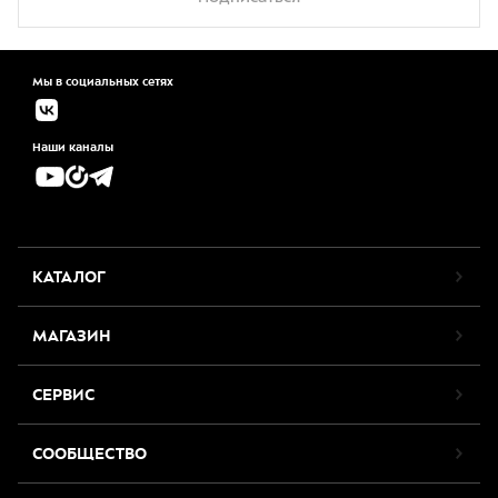
Мы в социальных сетях
Наши каналы
КАТАЛОГ
МАГАЗИН
СЕРВИС
СООБЩЕСТВО