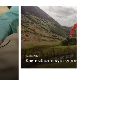
17.04.2026
Как выбрать куртку для бега