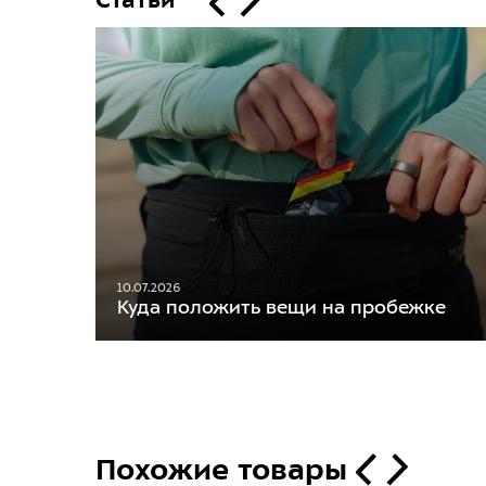
Статьи
10.07.2026
Куда положить вещи на пробежке
Похожие товары