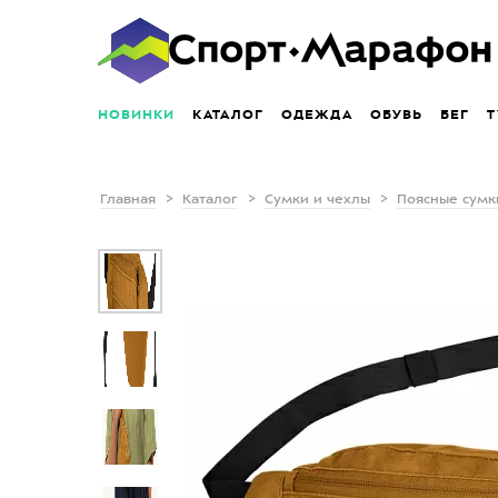
НОВИНКИ
КАТАЛОГ
ОДЕЖДА
ОБУВЬ
БЕГ
Т
Главная
Каталог
Сумки и чехлы
Поясные сумк