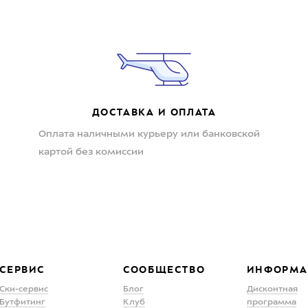
ДОСТАВКА И ОПЛАТА
Оплата наличными курьеру или банковской
картой без комиссии
СЕРВИС
СООБЩЕСТВО
ИНФОРМА
Ски-сервис
Блог
Дисконтная
Бутфитинг
Клуб
программа