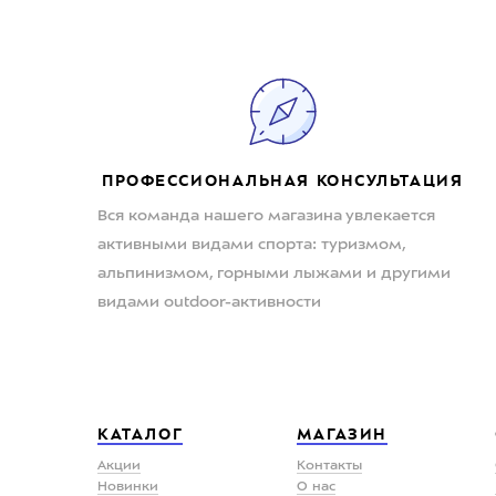
ПРОФЕССИОНАЛЬНАЯ КОНСУЛЬТАЦИЯ
Вся команда нашего магазина увлекается
активными видами спорта: туризмом,
альпинизмом, горными лыжами и другими
видами outdoor-активности
КАТАЛОГ
МАГАЗИН
Акции
Контакты
Новинки
О нас