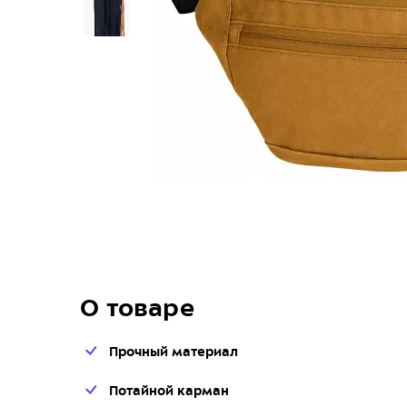
О товаре
Прочный материал
Потайной карман