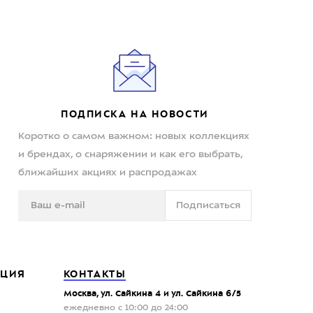
ПОДПИСКА НА НОВОСТИ
Коротко о самом важном: новых коллекциях
и брендах, о снаряжении и как его выбрать,
ближайших акциях и распродажах
Подписаться
ЦИЯ
КОНТАКТЫ
Москва, ул. Сайкина 4 и ул. Сайкина 6/5
ежедневно с 10:00 до 24:00