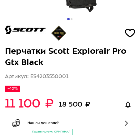
Перчатки Scott Explorair Pro
Gtx Black
Артикул: ES4203550001
-40%
11 100 ₽
18 500 ₽
Нашли дешевле?
Гарантируем: ОРИГИНАЛ