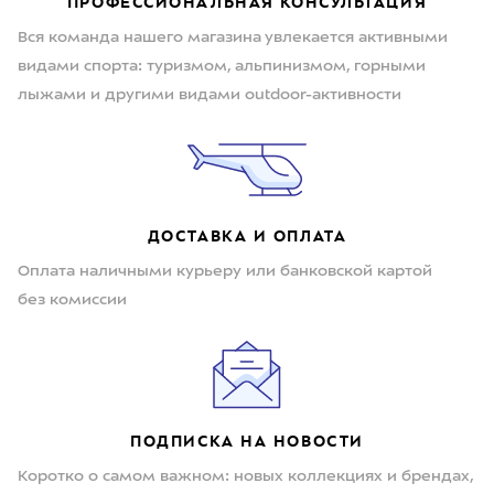
ПРОФЕССИОНАЛЬНАЯ КОНСУЛЬТАЦИЯ
Вся команда нашего магазина увлекается активными
видами спорта: туризмом, альпинизмом, горными
лыжами и другими видами outdoor-активности
ДОСТАВКА И ОПЛАТА
Оплата наличными курьеру или банковской картой
без комиссии
ПОДПИСКА НА НОВОСТИ
Коротко о самом важном: новых коллекциях и брендах,