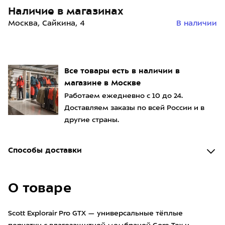
Наличие в магазинах
Москва, Сайкина, 4
В наличии
Все товары есть в наличии в
магазине в Москве
Работаем ежедневно с 10 до 24.
Доставляем заказы по всей России и в
другие страны.
Способы доставки
О товаре
Scott Explorair Pro GTX — универсальные тёплые