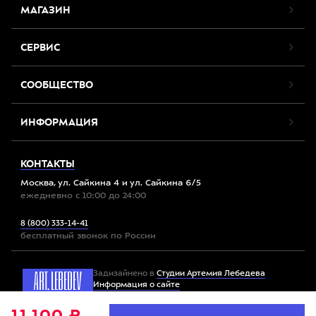
МАГАЗИН
СЕРВИС
СООБЩЕСТВО
ИНФОРМАЦИЯ
КОНТАКТЫ
Москва, ул. Сайкина 4 и ул. Сайкина 6/5
ежедневно с 10:00 до 24:00
8 (800) 333-14-41
бесплатный звонок по России
Задизайнено в
Студии Артемия Лебедева
Информация о сайте
11 100 ₽
Мы используем файлы cookie. Продолжив работу с