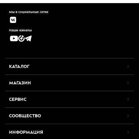
Мы в социальных сетях
Наши каналы
КАТАЛОГ
МАГАЗИН
СЕРВИС
СООБЩЕСТВО
ИНФОРМАЦИЯ