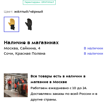
Гарантируем: ОРИГИНАЛ
Цвет:
жёлтый/чёрный
Наличие в магазинах
Москва, Сайкина, 4
В наличии
Сочи, Красная Поляна
В наличии
Все товары есть в наличии в
магазине в Москве
Работаем ежедневно с 10 до 24.
Доставляем заказы по всей России и в
другие страны.