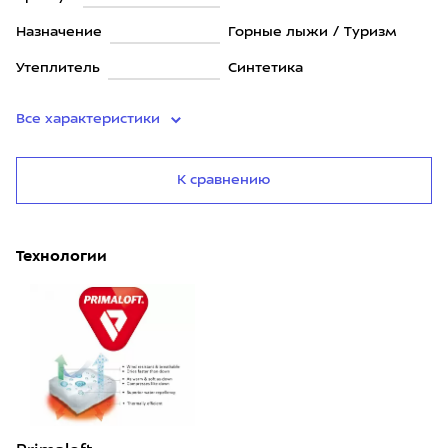
Назначение
Горные лыжи / Туризм
Утеплитель
Синтетика
Все характеристики
К сравнению
Технологии