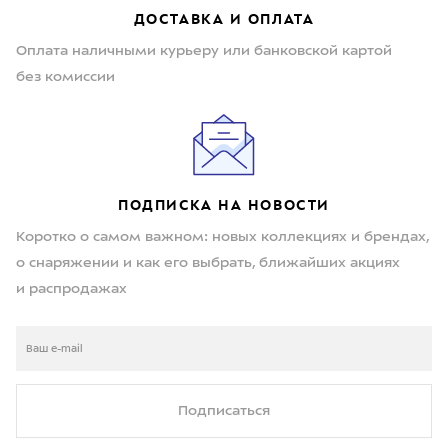
ДОСТАВКА И ОПЛАТА
Оплата наличными курьеру или банковской картой
без комиссии
ПОДПИСКА НА НОВОСТИ
Коротко о самом важном: новых коллекциях и брендах,
о снаряжении и как его выбрать, ближайших акциях
и распродажах
Подписаться