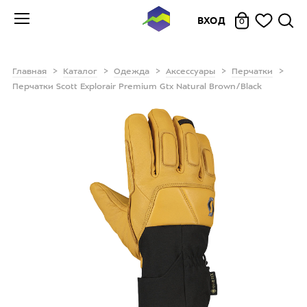
ВХОД
0
Главная
Каталог
Одежда
Аксессуары
Перчатки
Перчатки Scott Explorair Premium Gtx Natural Brown/Black