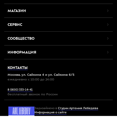
МАГАЗИН
СЕРВИС
СООБЩЕСТВО
ИНФОРМАЦИЯ
КОНТАКТЫ
Москва, ул. Сайкина 4 и ул. Сайкина 6/5
ежедневно с 10:00 до 24:00
8 (800) 333-14-41
бесплатный звонок по России
Задизайнено в
Студии Артемия Лебедева
Информация о сайте