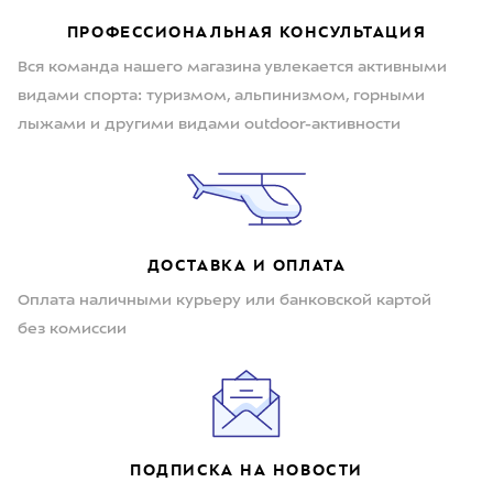
ПРОФЕССИОНАЛЬНАЯ КОНСУЛЬТАЦИЯ
Вся команда нашего магазина увлекается активными
видами спорта: туризмом, альпинизмом, горными
лыжами и другими видами outdoor-активности
ДОСТАВКА И ОПЛАТА
Оплата наличными курьеру или банковской картой
без комиссии
ПОДПИСКА НА НОВОСТИ