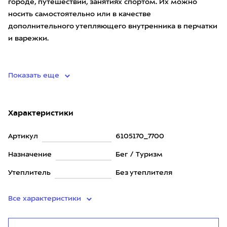
городе, путешествии, занятиях спортом. Их можно
носить самостоятельно или в качестве
дополнительного утепляющего внутренника в перчатки
и варежки.
• мат
Показать еще
Характеристики
Артикул
6105170_7700
Назначение
Бег / Туризм
Утеплитель
Без утеплителя
Все характеристики