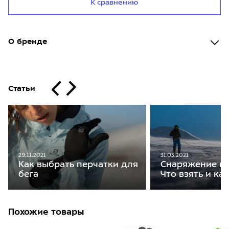
К сравнению
О бренде
Статьи
29.11.2021
31.03.2021
Как выбрать перчатки для
Снаряжение на
бега
Что взять и ка
Похожие товары