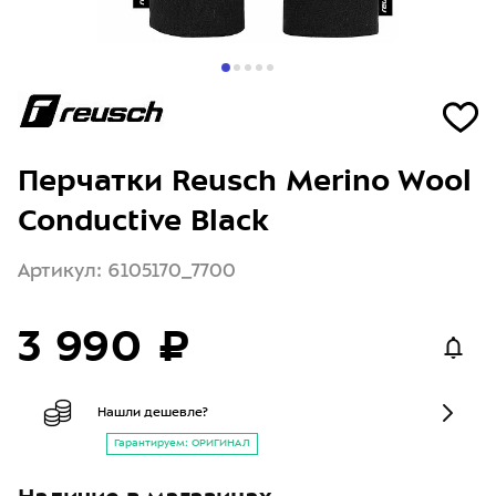
Перчатки Reusch Merino Wool
Conductive Black
Артикул: 6105170_7700
3 990 ₽
Нашли дешевле?
Гарантируем: ОРИГИНАЛ