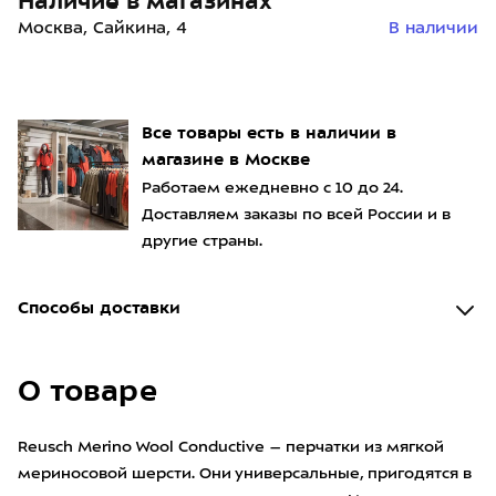
Наличие в магазинах
Москва, Сайкина, 4
В наличии
Все товары есть в наличии в
магазине в Москве
Работаем ежедневно с 10 до 24.
Доставляем заказы по всей России и в
другие страны.
Способы доставки
О товаре
Reusch Merino Wool Conductive – перчатки из мягкой
мериносовой шерсти. Они универсальные, пригодятся в