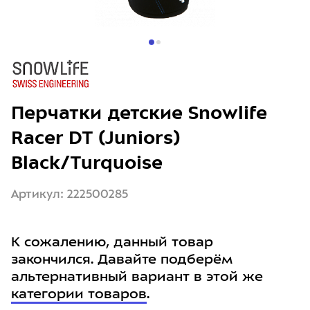
Перчатки детские Snowlife
Racer DT (Juniors)
Black/Turquoise
Артикул: 222500285
К сожалению, данный товар
закончился. Давайте подберём
альтернативный вариант в этой же
категории товаров
.