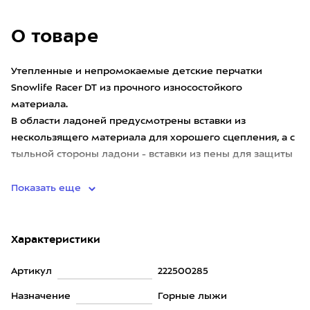
О товаре
Утепленные и непромокаемые детские перчатки
Snowlife Racer DT из прочного износостойкого
материала.
В области ладоней предусмотрены вставки из
нескользящего материала для хорошего сцепления, а с
тыльной стороны ладони - вставки из пены для защиты
от ударов.
Показать еще
Характеристики
Артикул
222500285
Назначение
Горные лыжи