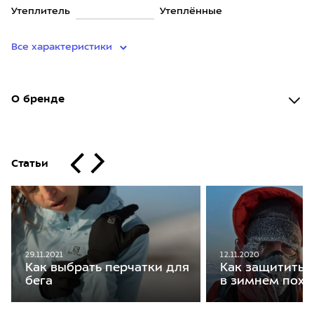
Утеплитель
Утеплённые
Все характеристики
О бренде
Статьи
29.11.2021
12.11.2020
Как выбрать перчатки для
Как защитить 
бега
в зимнем похо