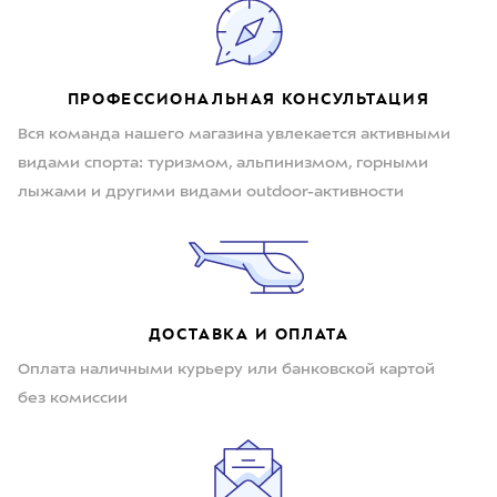
ПРОФЕССИОНАЛЬНАЯ КОНСУЛЬТАЦИЯ
Вся команда нашего магазина увлекается активными
видами спорта: туризмом, альпинизмом, горными
лыжами и другими видами outdoor-активности
ДОСТАВКА И ОПЛАТА
Оплата наличными курьеру или банковской картой
без комиссии