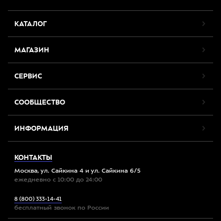
КАТАЛОГ
МАГАЗИН
СЕРВИС
СООБЩЕСТВО
ИНФОРМАЦИЯ
КОНТАКТЫ
Москва, ул. Сайкина 4 и ул. Сайкина 6/5
ежедневно с 10:00 до 24:00
8 (800) 333-14-41
бесплатный звонок по России