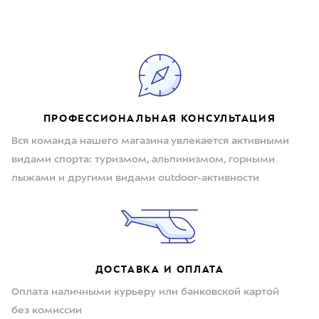
ПРОФЕССИОНАЛЬНАЯ КОНСУЛЬТАЦИЯ
Вся команда нашего магазина увлекается активными
видами спорта: туризмом, альпинизмом, горными
лыжами и другими видами outdoor-активности
ДОСТАВКА И ОПЛАТА
Оплата наличными курьеру или банковской картой
без комиссии