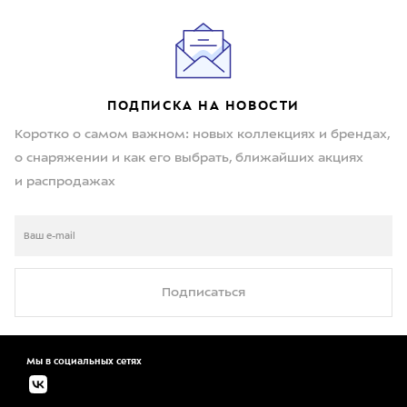
ПОДПИСКА НА НОВОСТИ
Коротко о самом важном: новых коллекциях и брендах,
о снаряжении и как его выбрать, ближайших акциях
и распродажах
Подписаться
Мы в социальных сетях