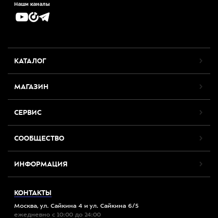
Наши каналы
КАТАЛОГ
МАГАЗИН
СЕРВИС
СООБЩЕСТВО
ИНФОРМАЦИЯ
КОНТАКТЫ
Москва, ул. Сайкина 4 и ул. Сайкина 6/5
ежедневно с 10:00 до 24:00