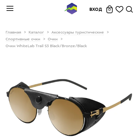
ВХОД
0
Главная
Каталог
Аксессуары туристические
Спортивные очки
Очки
Очки WhiteLab Trail S3 Black/Bronze/Black