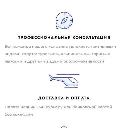
ПРОФЕССИОНАЛЬНАЯ КОНСУЛЬТАЦИЯ
Вся команда нашего магазина увлекается активными
видами спорта: туризмом, альпинизмом, горными
лыжами и другими видами outdoor-активности
ДОСТАВКА И ОПЛАТА
Оплата наличными курьеру или банковской картой
без комиссии