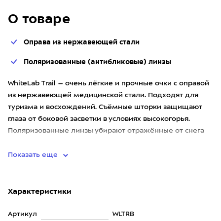
О товаре
Оправа из нержавеющей стали
Поляризованные (антибликовые) линзы
WhiteLab Trail – очень лёгкие и прочные очки с оправой
из нержавеющей медицинской стали. Подходят для
туризма и восхождений. Съёмные шторки защищают
глаза от боковой засветки в условиях высокогорья.
Поляризованные линзы убирают отражённые от снега
блики, снижая
Показать еще
Характеристики
Артикул
WLTRB