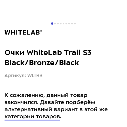
Очки WhiteLab Trail S3
Black/Bronze/Black
Артикул: WLTRB
К сожалению, данный товар
закончился. Давайте подберём
альтернативный вариант в этой же
категории товаров
.