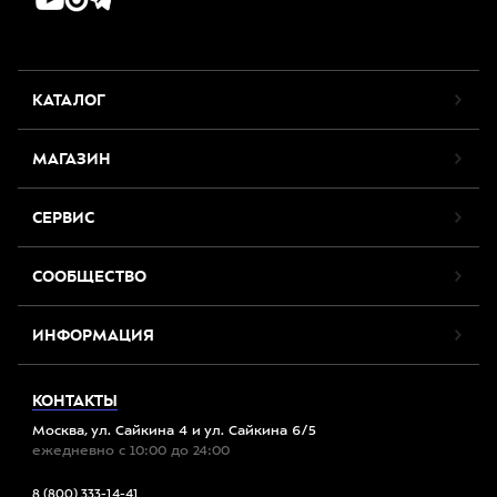
КАТАЛОГ
МАГАЗИН
СЕРВИС
СООБЩЕСТВО
ИНФОРМАЦИЯ
КОНТАКТЫ
Москва, ул. Сайкина 4 и ул. Сайкина 6/5
ежедневно с 10:00 до 24:00
8 (800) 333-14-41