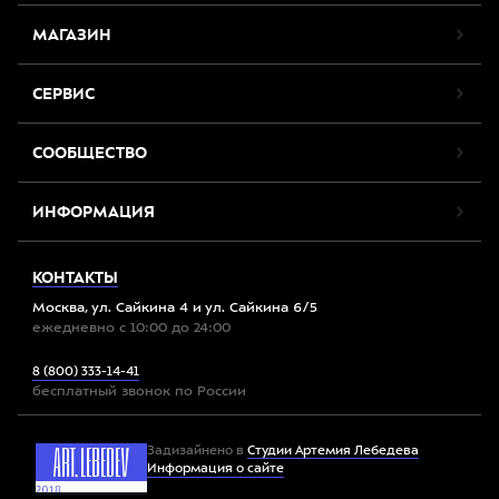
МАГАЗИН
СЕРВИС
СООБЩЕСТВО
ИНФОРМАЦИЯ
КОНТАКТЫ
Москва, ул. Сайкина 4 и ул. Сайкина 6/5
ежедневно с 10:00 до 24:00
8 (800) 333-14-41
бесплатный звонок по России
Задизайнено в
Студии Артемия Лебедева
Информация о сайте