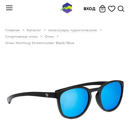
ВХОД
0
Главная
Каталог
Аксессуары туристические
Спортивные очки
Очки
Очки Northug Streetcruiser Black/Blue