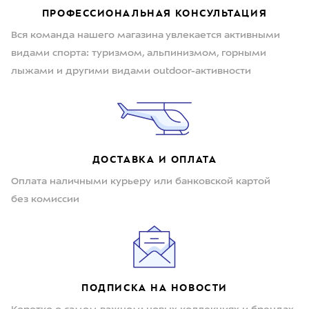
ПРОФЕССИОНАЛЬНАЯ КОНСУЛЬТАЦИЯ
Вся команда нашего магазина увлекается активными
видами спорта: туризмом, альпинизмом, горными
лыжами и другими видами outdoor-активности
ДОСТАВКА И ОПЛАТА
Оплата наличными курьеру или банковской картой
без комиссии
ПОДПИСКА НА НОВОСТИ