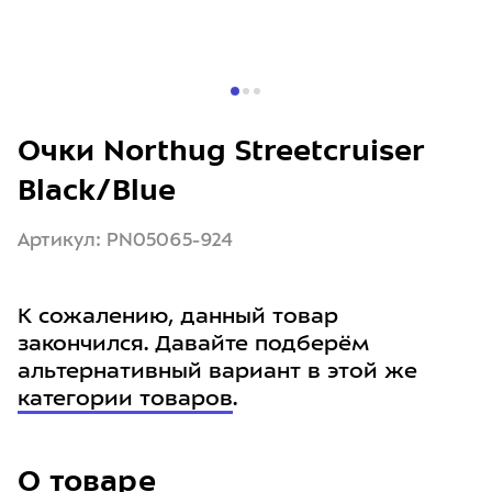
Очки Northug Streetcruiser
Black/Blue
Артикул: PN05065-924
К сожалению, данный товар
закончился. Давайте подберём
альтернативный вариант в этой же
категории товаров
.
О товаре