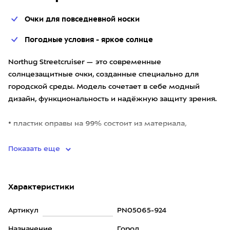
Очки для повседневной носки
Погодные условия - яркое солнце
Northug Streetcruiser — это современные
солнцезащитные очки, созданные специально для
городской среды. Модель сочетает в себе модный
дизайн, функциональность и надёжную защиту зрения.
• пластик оправы на 99% состоит из материала,
полученного в результате
Показать еще
Характеристики
Артикул
PN05065-924
Назначение
Город