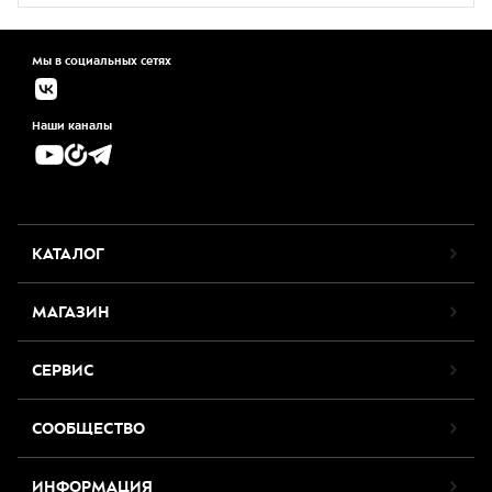
Мы в социальных сетях
Наши каналы
КАТАЛОГ
МАГАЗИН
СЕРВИС
СООБЩЕСТВО
ИНФОРМАЦИЯ