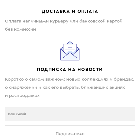
ДОСТАВКА И ОПЛАТА
Оплата наличными курьеру или банковской картой
без комиссии
ПОДПИСКА НА НОВОСТИ
Коротко о самом важном: новых коллекциях и брендах,
о снаряжении и как его выбрать, ближайших акциях
и распродажах
Подписаться