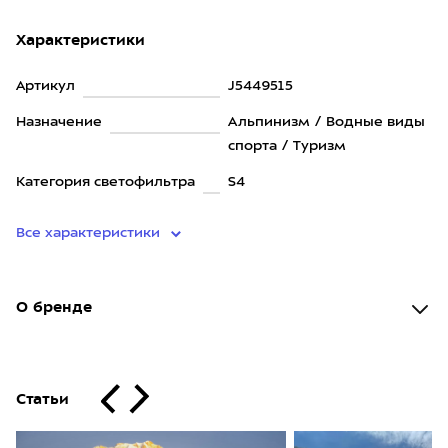
Характеристики
Артикул
J5449515
Назначение
Альпинизм / Водные виды
спорта / Туризм
Категория светофильтра
S4
Все характеристики
О бренде
Статьи