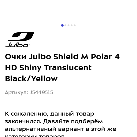
Очки Julbo Shield M Polar 4
HD Shiny Translucent
Black/Yellow
Артикул: J5449515
К сожалению, данный товар
закончился. Давайте подберём
альтернативный вариант в этой же