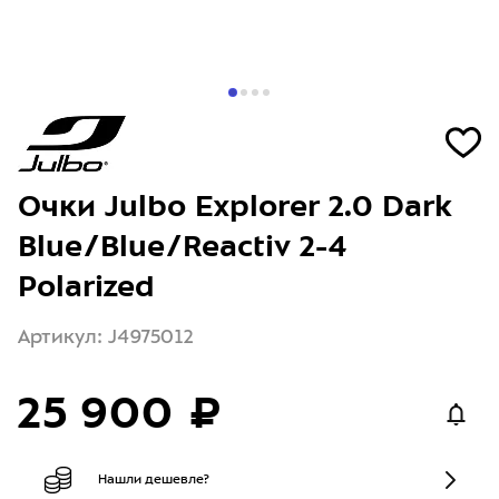
Очки Julbo Explorer 2.0 Dark
Blue/Blue/Reactiv 2-4
Polarized
Артикул: J4975012
25 900 ₽
Нашли дешевле?