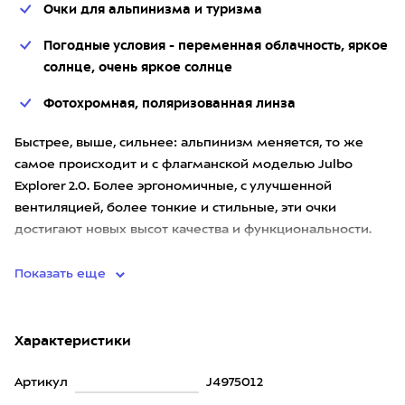
Очки для альпинизма и туризма
Погодные условия - переменная облачность, яркое
солнце, очень яркое солнце
Фотохромная, поляризованная линза
Быстрее, выше, сильнее: альпинизм меняется, то же
самое происходит и с флагманской моделью Julbo
Explorer 2.0. Более эргономичные, с улучшенной
вентиляцией, более тонкие и стильные, эти очки
достигают новых высот качества и функциональности.
Благодаря широкому о
Показать еще
Характеристики
Артикул
J4975012