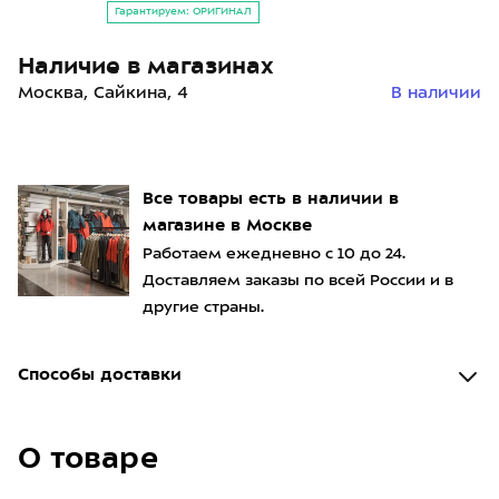
Гарантируем: ОРИГИНАЛ
Наличие в магазинах
Москва, Сайкина, 4
В наличии
Все товары есть в наличии в
магазине в Москве
Работаем ежедневно с 10 до 24.
Доставляем заказы по всей России и в
другие страны.
Способы доставки
О товаре