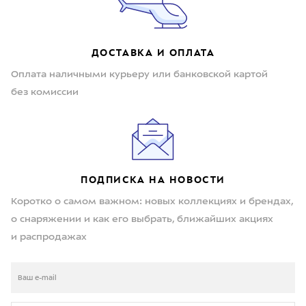
ДОСТАВКА И ОПЛАТА
Оплата наличными курьеру или банковской картой
без комиссии
ПОДПИСКА НА НОВОСТИ
Коротко о самом важном: новых коллекциях и брендах,
о снаряжении и как его выбрать, ближайших акциях
и распродажах