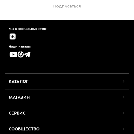
Подписаться
Мы в социальных сетях
Наши каналы
КАТАЛОГ
МАГАЗИН
СЕРВИС
СООБЩЕСТВО