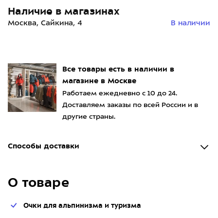
Наличие в магазинах
Москва, Сайкина, 4
В наличии
Все товары есть в наличии в
магазине в Москве
Работаем ежедневно с 10 до 24.
Доставляем заказы по всей России и в
другие страны.
Способы доставки
О товаре
Очки для альпинизма и туризма