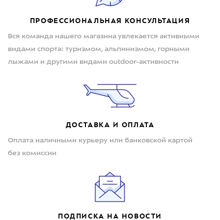
ПРОФЕССИОНАЛЬНАЯ КОНСУЛЬТАЦИЯ
Вся команда нашего магазина увлекается активными
видами спорта: туризмом, альпинизмом, горными
лыжами и другими видами outdoor-активности
ДОСТАВКА И ОПЛАТА
Оплата наличными курьеру или банковской картой
без комиссии
ПОДПИСКА НА НОВОСТИ