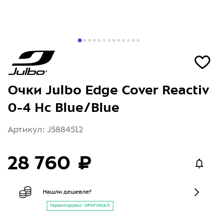
Очки Julbo Edge Cover Reactiv
0-4 Hc Blue/Blue
Артикул: J5884512
28 760 ₽
Нашли дешевле?
Гарантируем: ОРИГИНАЛ