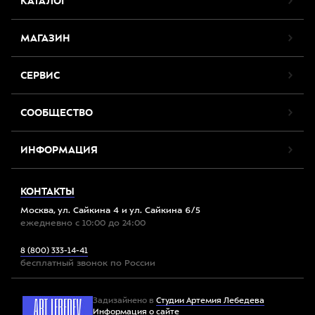
КАТАЛОГ
МАГАЗИН
СЕРВИС
СООБЩЕСТВО
ИНФОРМАЦИЯ
КОНТАКТЫ
Москва, ул. Сайкина 4 и ул. Сайкина 6/5
ежедневно с 10:00 до 24:00
8 (800) 333-14-41
бесплатный звонок по России
Задизайнено в
Студии Артемия Лебедева
Информация о сайте