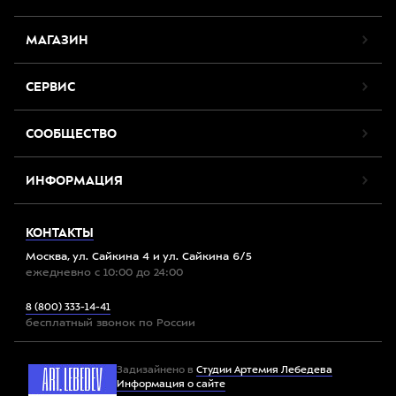
МАГАЗИН
СЕРВИС
СООБЩЕСТВО
ИНФОРМАЦИЯ
КОНТАКТЫ
Москва, ул. Сайкина 4 и ул. Сайкина 6/5
ежедневно с 10:00 до 24:00
8 (800) 333-14-41
бесплатный звонок по России
Задизайнено в
Студии Артемия Лебедева
Информация о сайте