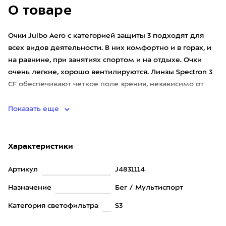
О товаре
Очки Julbo Aero с категорией защиты 3 подходят для
всех видов деятельности. В них комфортно и в горах, и
на равнине, при занятиях спортом и на отдыхе. Очки
очень легкие, хорошо вентилируются. Линзы Spectron 3
CF обеспечивают четкое поле зрения, независимо от
уро
Показать еще
Характеристики
Артикул
J4831114
Назначение
Бег / Мультиспорт
Категория светофильтра
S3