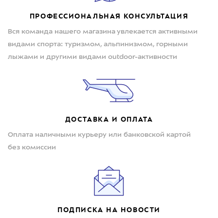
ПРОФЕССИОНАЛЬНАЯ КОНСУЛЬТАЦИЯ
Вся команда нашего магазина увлекается активными
видами спорта: туризмом, альпинизмом, горными
лыжами и другими видами outdoor-активности
ДОСТАВКА И ОПЛАТА
Оплата наличными курьеру или банковской картой
без комиссии
ПОДПИСКА НА НОВОСТИ