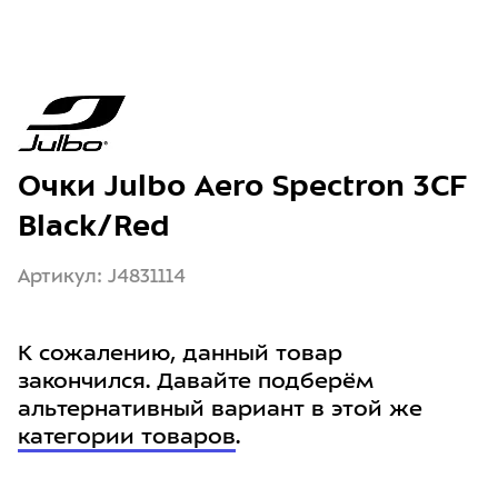
Очки Julbo Aero Spectron 3CF
Black/Red
Артикул: J4831114
К сожалению, данный товар
закончился. Давайте подберём
альтернативный вариант в этой же
категории товаров
.