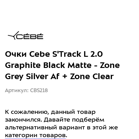
Очки Cebe S'Track L 2.0
Graphite Black Matte - Zone
Grey Silver Af + Zone Clear
Артикул: CBS218
К сожалению, данный товар
закончился. Давайте подберём
альтернативный вариант в этой же
категории товаров
.