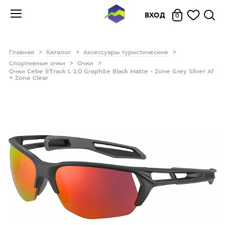
ВХОД
0
Главная
Каталог
Аксессуары туристические
Спортивные очки
Очки
Очки Cebe S'Track L 2.0 Graphite Black Matte - Zone Grey Silver Af
+ Zone Clear