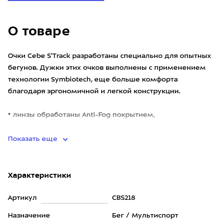
О товаре
Очки Cebe S'Track разработаны специально для опытных
бегунов. Дужки этих очков выполнены с применением
технологии Symbiotech, еще больше комфорта
благодаря эргономичной и легкой конструкции.
• линзы обработаны Anti-Fog покрытием,
предотвращающим запотеван
Показать еще
Характеристики
Артикул
CBS218
Назначение
Бег / Мультиспорт