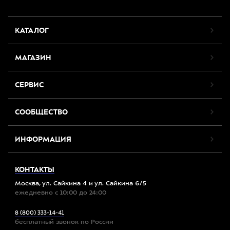
КАТАЛОГ
МАГАЗИН
СЕРВИС
СООБЩЕСТВО
ИНФОРМАЦИЯ
КОНТАКТЫ
Москва, ул. Сайкина 4 и ул. Сайкина 6/5
ежедневно с 10:00 до 24:00
8 (800) 333-14-41
бесплатный звонок по России