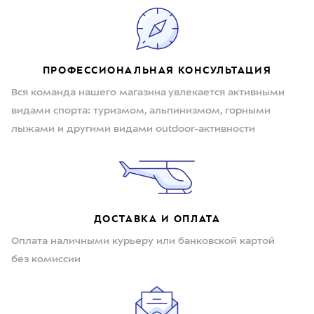
ПРОФЕССИОНАЛЬНАЯ КОНСУЛЬТАЦИЯ
Вся команда нашего магазина увлекается активными
видами спорта: туризмом, альпинизмом, горными
лыжами и другими видами outdoor-активности
ДОСТАВКА И ОПЛАТА
Оплата наличными курьеру или банковской картой
без комиссии