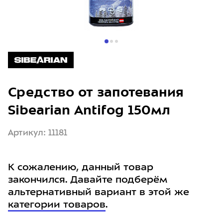
Средство от запотевания
Sibearian Antifog 150мл
Артикул: 11181
К сожалению, данный товар
закончился. Давайте подберём
альтернативный вариант в этой же
категории товаров
.