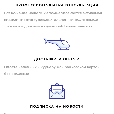
ПРОФЕССИОНАЛЬНАЯ КОНСУЛЬТАЦИЯ
Вся команда нашего магазина увлекается активными
видами спорта: туризмом, альпинизмом, горными
лыжами и другими видами outdoor-активности
ДОСТАВКА И ОПЛАТА
Оплата наличными курьеру или банковской картой
без комиссии
ПОДПИСКА НА НОВОСТИ