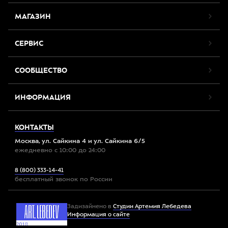
МАГАЗИН
СЕРВИС
СООБЩЕСТВО
ИНФОРМАЦИЯ
КОНТАКТЫ
Москва, ул. Сайкина 4 и ул. Сайкина 6/5
ежедневно с 10:00 до 24:00
8 (800) 333-14-41
бесплатный звонок по России
Задизайнено в
Студии Артемия Лебедева
Информация о сайте