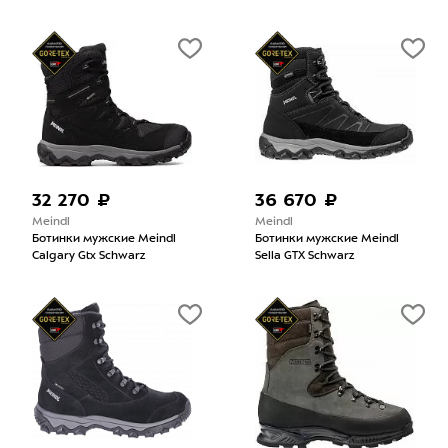
32 270 ₽
36 670 ₽
Meindl
Meindl
Ботинки мужские Meindl
Ботинки мужские Meindl
Calgary Gtx Schwarz
Sella GTX Schwarz