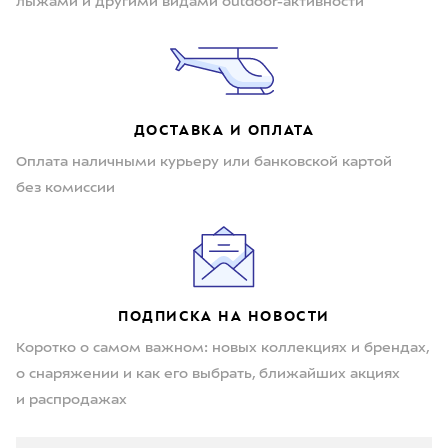
лыжами и другими видами outdoor-активности
ДОСТАВКА И ОПЛАТА
Оплата наличными курьеру или банковской картой
без комиссии
ПОДПИСКА НА НОВОСТИ
Коротко о самом важном: новых коллекциях и брендах,
о снаряжении и как его выбрать, ближайших акциях
и распродажах