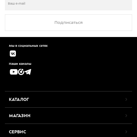
Подписаться
Мы в социальных сетях
Наши каналы
КАТАЛОГ
МАГАЗИН
СЕРВИС