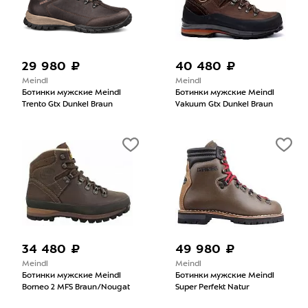
29 980 ₽
40 480 ₽
Meindl
Meindl
Ботинки мужские Meindl
Ботинки мужские Meindl
Trento Gtx Dunkel Braun
Vakuum Gtx Dunkel Braun
34 480 ₽
49 980 ₽
Meindl
Meindl
Ботинки мужские Meindl
Ботинки мужские Meindl
Borneo 2 MFS Braun/Nougat
Super Perfekt Natur