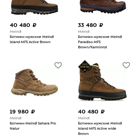
40 480 ₽
33 480 ₽
Meindl
Meindl
Ботинки мужские Meindl
Ботинки мужские Meindl
Island MFS Active Brown
Paradiso MFS
Brown/Karminrot
19 980 ₽
40 480 ₽
Meindl
Meindl
Ботинки Meindl Sahara Pro
Ботинки мужские Meindl
Natur
Island MFS Active wide
Brown