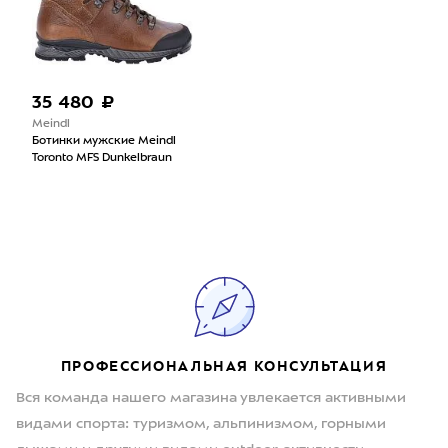
35 480 ₽
Meindl
Ботинки мужские Meindl
Toronto MFS Dunkelbraun
ПРОФЕССИОНАЛЬНАЯ КОНСУЛЬТАЦИЯ
Вся команда нашего магазина увлекается активными
видами спорта: туризмом, альпинизмом, горными