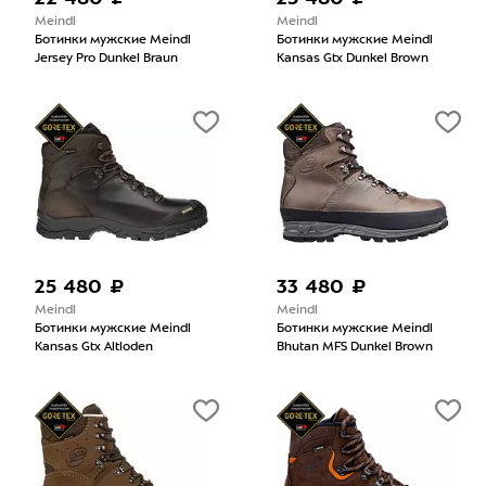
Meindl
Meindl
Ботинки мужские Meindl
Ботинки мужские Meindl
Jersey Pro Dunkel Braun
Kansas Gtx Dunkel Brown
25 480 ₽
33 480 ₽
Meindl
Meindl
Ботинки мужские Meindl
Ботинки мужские Meindl
Kansas Gtx Altloden
Bhutan MFS Dunkel Brown