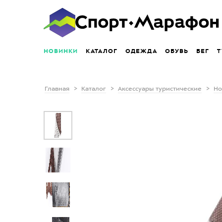
НОВИНКИ
КАТАЛОГ
ОДЕЖДА
ОБУВЬ
БЕГ
Т
Главная
Каталог
Аксессуары туристические
Но