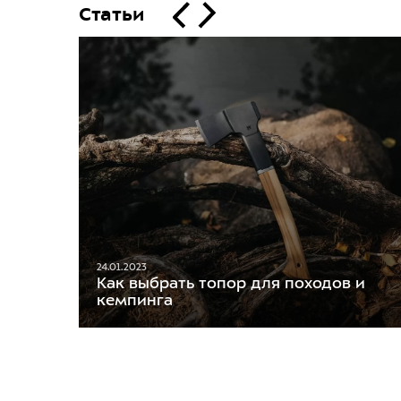
Статьи
24.01.2023
Как выбрать топор для походов и
кемпинга