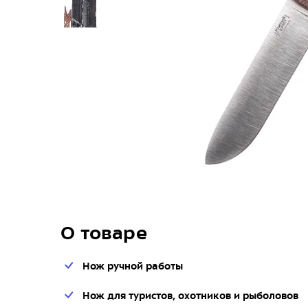
О товаре
Нож ручной работы
Нож для туристов, охотников и рыболовов