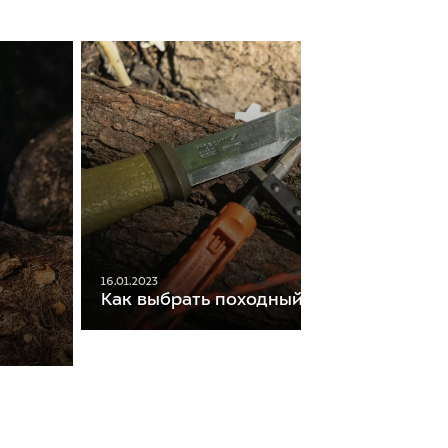
16.01.2023
Как выбрать походный нож