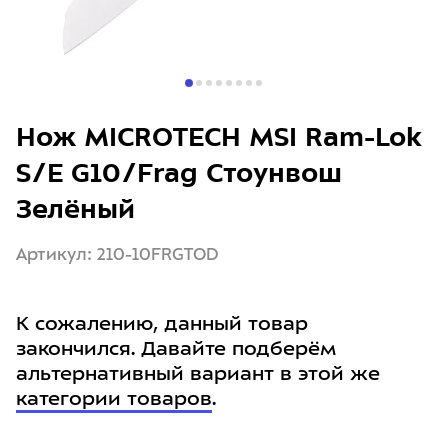
Нож MICROTECH MSI Ram-Lok
S/E G10/Frag Стоунвош
Зелёный
Артикул: 210-10FRGTOD
К сожалению, данный товар
закончился. Давайте подберём
альтернативный вариант в этой же
категории товаров
.