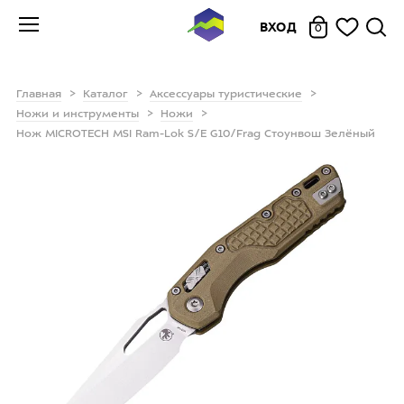
ВХОД
0
Главная
Каталог
Аксессуары туристические
Ножи и инструменты
Ножи
Нож MICROTECH MSI Ram-Lok S/E G10/Frag Стоунвош Зелёный