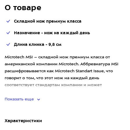
О товаре
Складной нож премиум класса
Назначение - нож на каждый день
Длина клинка - 9,8 см
Microtech MSI – складной нож премиум класса от
американской компании Microtech. Аббревиатура MSI
расшифровывается как Microtech Standart Issue, что
говорит о том, что этот нож на каждый день
соответствует стандартам компании и может
выдержать серьёзную нагрузку.
Показать еще
Характеристики