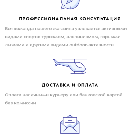
ПРОФЕССИОНАЛЬНАЯ КОНСУЛЬТАЦИЯ
Вся команда нашего магазина увлекается активными
видами спорта: туризмом, альпинизмом, горными
лыжами и другими видами outdoor-активности
ДОСТАВКА И ОПЛАТА
Оплата наличными курьеру или банковской картой
без комиссии