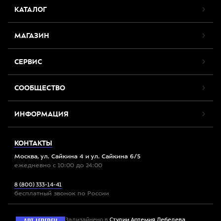
КАТАЛОГ
МАГАЗИН
СЕРВИС
СООБЩЕСТВО
ИНФОРМАЦИЯ
КОНТАКТЫ
Москва, ул. Сайкина 4 и ул. Сайкина 6/5
ежедневно с 10:00 до 24:00
8 (800) 333-14-41
бесплатный звонок по России
Задизайнено в
Студии Артемия Лебедева