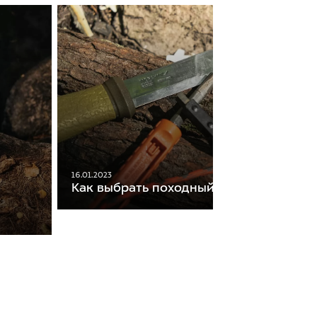
16.01.2023
Как выбрать походный нож