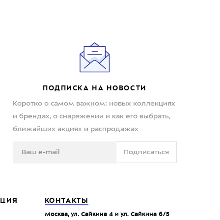
ПОДПИСКА НА НОВОСТИ
Коротко о самом важном: новых коллекциях
и брендах, о снаряжении и как его выбрать,
ближайших акциях и распродажах
Подписаться
ЦИЯ
КОНТАКТЫ
Москва, ул. Сайкина 4 и ул. Сайкина 6/5