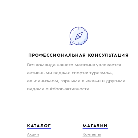
ПРОФЕССИОНАЛЬНАЯ КОНСУЛЬТАЦИЯ
Вся команда нашего магазина увлекается
активными видами спорта: туризмом,
альпинизмом, горными лыжами и другими
видами outdoor-активности
КАТАЛОГ
МАГАЗИН
Акции
Контакты