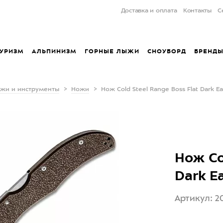
Доставка и оплата
Контакты
С
УРИЗМ
АЛЬПИНИЗМ
ГОРНЫЕ ЛЫЖИ
СНОУБОРД
БРЕНД
жи и инструменты
Ножи
Нож Cold Steel Range Boss Flat Dark 
Нож Co
Dark E
Артикул: 2