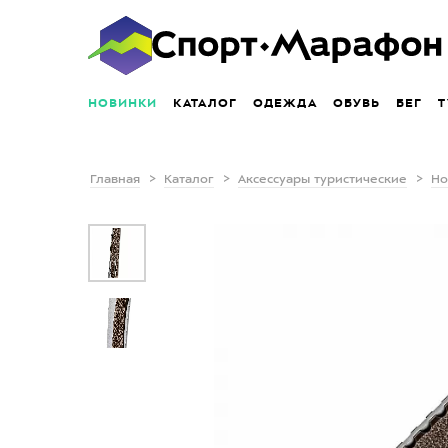
НОВИНКИ
КАТАЛОГ
ОДЕЖДА
ОБУВЬ
БЕГ
Т
Главная
Каталог
Аксессуары туристические
Но