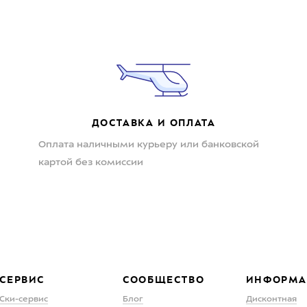
ДОСТАВКА И ОПЛАТА
Оплата наличными курьеру или банковской
картой без комиссии
СЕРВИС
СООБЩЕСТВО
ИНФОРМА
Ски-сервис
Блог
Дисконтная