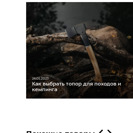
24.01.2023
Как выбрать топор для походов и
кемпинга