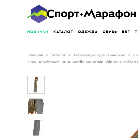
НОВИНКИ
КАТАЛОГ
ОДЕЖДА
ОБУВЬ
БЕГ
Т
Главная
Каталог
Аксессуары туристические
Но
Нож Benchmade Hunt Saddle Mountain Skinner Richlite