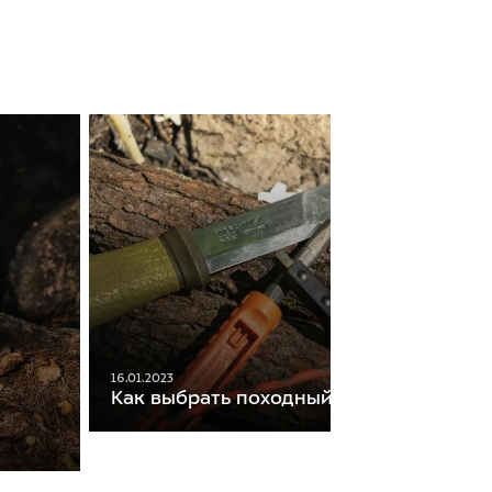
16.01.2023
Как выбрать походный нож