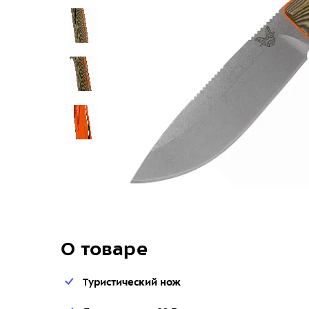
О товаре
Туристический нож