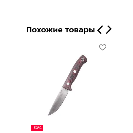
Похожие товары
-30%