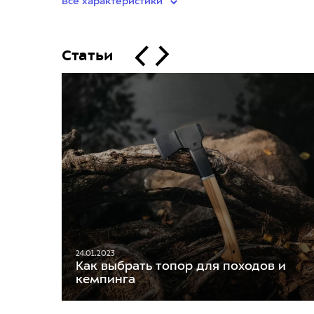
Все характеристики
Статьи
24.01.2023
Как выбрать топор для походов и
кемпинга