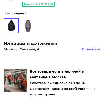
Гарантируем: ОРИГИНАЛ
Цвет:
чёрный
Наличие в магазинах
Москва, Сайкина, 4
В наличии
Все товары есть в наличии в
магазине в Москве
Работаем ежедневно с 10 до 24.
Доставляем заказы по всей России и в
другие страны.