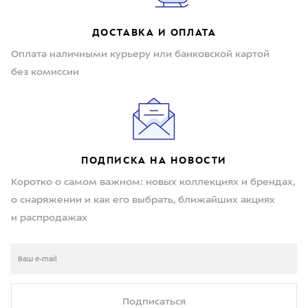
ДОСТАВКА И ОПЛАТА
Оплата наличными курьеру или банковской картой
без комиссии
ПОДПИСКА НА НОВОСТИ
Коротко о самом важном: новых коллекциях и брендах,
о снаряжении и как его выбрать, ближайших акциях
и распродажах
Подписаться