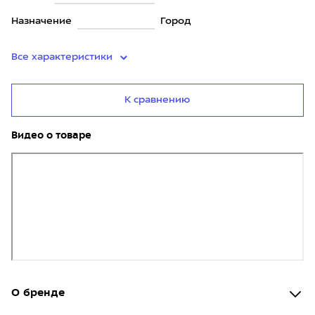
Назначение
Город
Все характеристики
К сравнению
Видео о товаре
О бренде