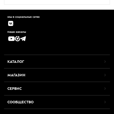
Мы в социальных сетях
Наши каналы
КАТАЛОГ
МАГАЗИН
СЕРВИС
СООБЩЕСТВО