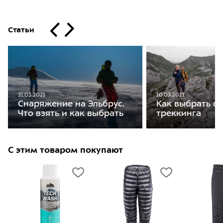
Статьи
31.03.2021
10.03.2021
Снаряжение на Эльбрус.
Как выбрать о
Что взять и как выбрать
треккинга
С этим товаром покупают