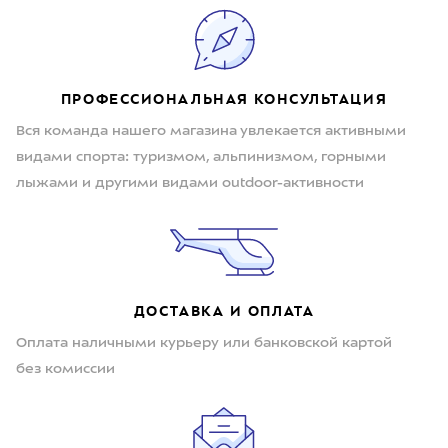
ПРОФЕССИОНАЛЬНАЯ КОНСУЛЬТАЦИЯ
Вся команда нашего магазина увлекается активными
видами спорта: туризмом, альпинизмом, горными
лыжами и другими видами outdoor-активности
ДОСТАВКА И ОПЛАТА
Оплата наличными курьеру или банковской картой
без комиссии