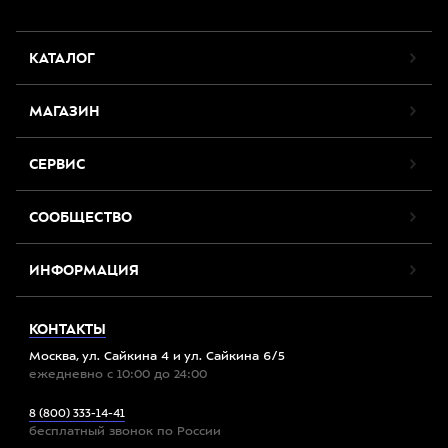
КАТАЛОГ
МАГАЗИН
СЕРВИС
СООБЩЕСТВО
ИНФОРМАЦИЯ
КОНТАКТЫ
Москва, ул. Сайкина 4 и ул. Сайкина 6/5
ежедневно с 10:00 до 24:00
8 (800) 333-14-41
бесплатный звонок по России