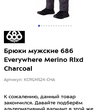
Брюки мужские 686
Everywhere Merino Rlxd
Charcoal
Артикул: KCRGNS24-CHA
К сожалению, данный товар
закончился. Давайте подберём
альтернативный вариант в этой же