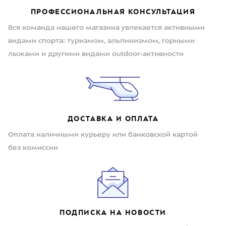
ПРОФЕССИОНАЛЬНАЯ КОНСУЛЬТАЦИЯ
Вся команда нашего магазина увлекается активными
видами спорта: туризмом, альпинизмом, горными
лыжами и другими видами outdoor-активности
ДОСТАВКА И ОПЛАТА
Оплата наличными курьеру или банковской картой
без комиссии
ПОДПИСКА НА НОВОСТИ