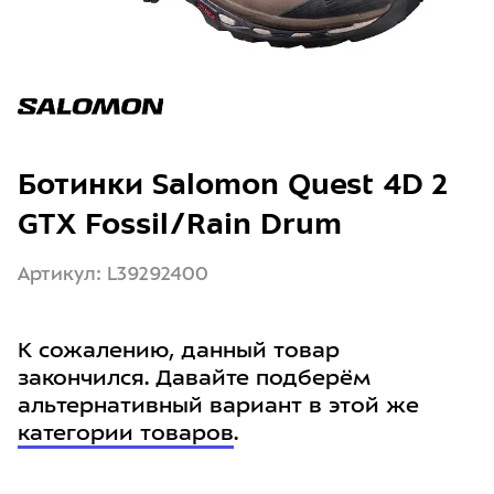
Ботинки Salomon Quest 4D 2
GTX Fossil/Rain Drum
Артикул: L39292400
К сожалению, данный товар
закончился. Давайте подберём
альтернативный вариант в этой же
категории товаров
.