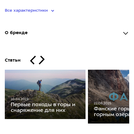
Все характеристики
О бренде
Статьи
10.04.2019
22.08.2025
Первые походы в горы и
Фанские горы:
снаряжение для них
горным озёра