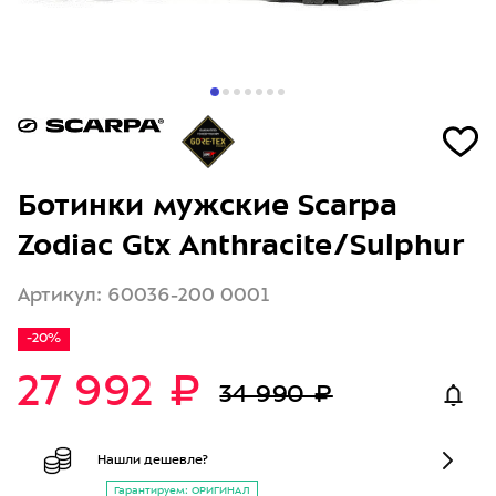
Ботинки мужские Scarpa
Zodiac Gtx Anthracite/Sulphur
Артикул: 60036-200 0001
-20%
27 992 ₽
34 990 ₽
Нашли дешевле?
Гарантируем: ОРИГИНАЛ