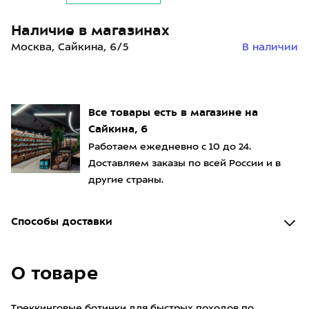
Наличие в магазинах
Москва, Сайкина, 6/5
В наличии
Все товары есть в магазине на
Сайкина, 6
Работаем ежедневно с 10 до 24.
Доставляем заказы по всей России и в
другие страны.
Способы доставки
О товаре
Треккинговые ботинки для быстрых походов по