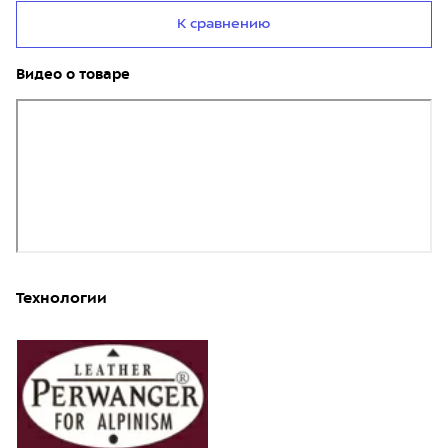
К сравнению
Видео о товаре
Технологии