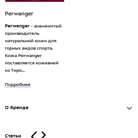
Perwanger
Perwanger
- знаменитый
производитель
натуральной кожи для
горных видов спорта.
Кожа Perwanger
поставляется кожевней
из Тиро...
Подробнее
О бренде
Статьи