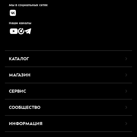
Мы в социальных сетях
Наши каналы
КАТАЛОГ
МАГАЗИН
СЕРВИС
СООБЩЕСТВО
ИНФОРМАЦИЯ